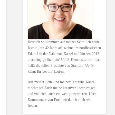
Herzlich willkommen auf meiner Seite. Ich heiße
Jasmin, bin 42 Jahre alt, wohne im nordhessischen
Edertal in der Nähe von Kassel und bin seit 2012
unabhängige Stampin’ Up!®-Demonstratorin, das
heißt die tollen Produkte von Stampin’ Up!®
könnt Ihr bei mir kaufen.
Auf meiner Seite und meinem Youtube-Kanal
möchte ich Euch meine kreativen Ideen zeigen
und vielleicht auch ein wenig inspirieren. Über
Kommentare von Euch würde ich mich sehr
freuen.