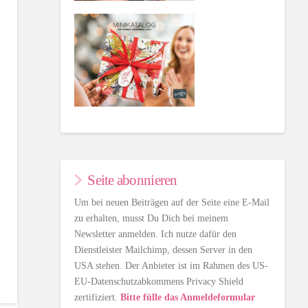
Seite abonnieren
Um bei neuen Beiträgen auf der Seite eine E-Mail
zu erhalten, musst Du Dich bei meinem
Newsletter anmelden. Ich nutze dafür den
Dienstleister Mailchimp, dessen Server in den
USA stehen. Der Anbieter ist im Rahmen des US-
EU-Datenschutzabkommens Privacy Shield
zertifiziert.
Bitte fülle das Anmeldeformular