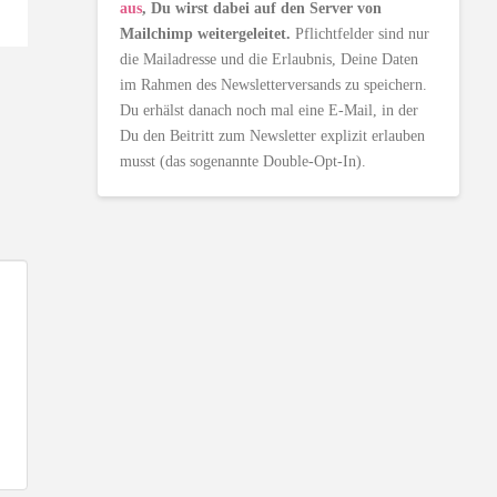
aus
, Du wirst dabei auf den Server von
Mailchimp weitergeleitet.
Pflichtfelder sind nur
die Mailadresse und die Erlaubnis, Deine Daten
im Rahmen des Newsletterversands zu speichern.
Du erhälst danach noch mal eine E-Mail, in der
Du den Beitritt zum Newsletter explizit erlauben
musst (das sogenannte Double-Opt-In).