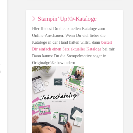
Stampin’ Up!®-Kataloge
Hier findest Du die aktuellen Kataloge zum
Online-Anschauen. Wenn Du viel lieber die
Kataloge in der Hand halten willst, dann
bestell
Dir einfach einen Satz aktueller Kataloge
bei mir.
Dann kannst Du die Stempelmotive sogar in
Originalgröße bewundern.
t
t
f