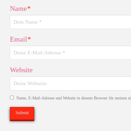
Name
*
Email
*
Website
Name, E-Mail-Adresse und Website in diesem Browser für meinen n