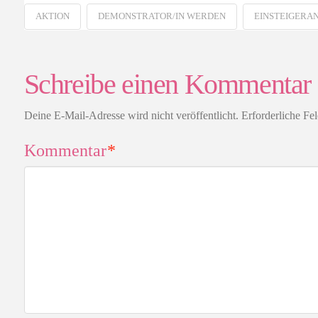
AKTION
DEMONSTRATOR/IN WERDEN
EINSTEIGERA
Schreibe einen Kommentar
Deine E-Mail-Adresse wird nicht veröffentlicht.
Erforderliche Fe
Kommentar
*