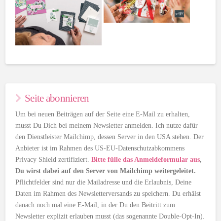
Seite abonnieren
Um bei neuen Beiträgen auf der Seite eine E-Mail zu erhalten,
musst Du Dich bei meinem Newsletter anmelden. Ich nutze dafür
den Dienstleister Mailchimp, dessen Server in den USA stehen. Der
Anbieter ist im Rahmen des US-EU-Datenschutzabkommens
Privacy Shield zertifiziert.
Bitte fülle das Anmeldeformular aus
,
Du wirst dabei auf den Server von Mailchimp weitergeleitet.
Pflichtfelder sind nur die Mailadresse und die Erlaubnis, Deine
Daten im Rahmen des Newsletterversands zu speichern. Du erhälst
danach noch mal eine E-Mail, in der Du den Beitritt zum
Newsletter explizit erlauben musst (das sogenannte Double-Opt-In).