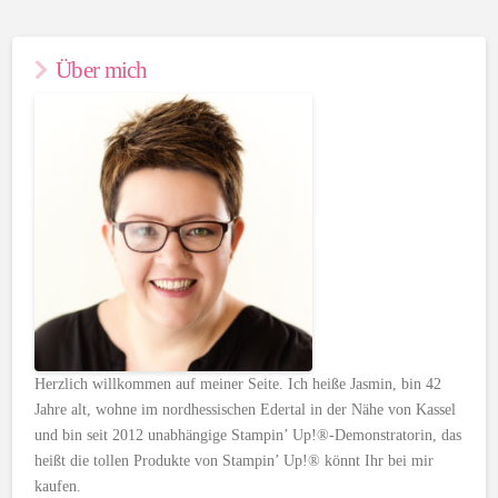
Über mich
Herzlich willkommen auf meiner Seite. Ich heiße Jasmin, bin 42
Jahre alt, wohne im nordhessischen Edertal in der Nähe von Kassel
und bin seit 2012 unabhängige Stampin’ Up!®-Demonstratorin, das
heißt die tollen Produkte von Stampin’ Up!® könnt Ihr bei mir
kaufen.