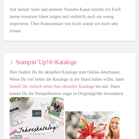
Auf meiner Seite und meinem Youtube-Kanal möchte ich Euch
meine kreativen Ideen zeigen und vielleicht auch ein wenig
inspirieren. Über Kommentare von Euch würde ich mich sehr
freuen.
Stampin’ Up!®-Kataloge
Hier findest Du die aktuellen Kataloge zum Online-Anschauen.
Wenn Du viel lieber die Kataloge in der Hand halten willst, dann
bestell Dir einfach einen Satz aktueller Kataloge
bei mir. Dann
kannst Du die Stempelmotive sogar in Originalgröße bewundern.