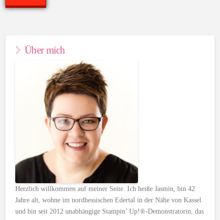
Über mich
Herzlich willkommen auf meiner Seite. Ich heiße Jasmin, bin 42
Jahre alt, wohne im nordhessischen Edertal in der Nähe von Kassel
und bin seit 2012 unabhängige Stampin’ Up!®-Demonstratorin, das