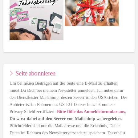
Seite abonnieren
Um bei neuen Beiträgen auf der Seite eine E-Mail zu erhalten,
musst Du Dich bei meinem Newsletter anmelden. Ich nutze dafür
den Dienstleister Mailchimp, dessen Server in den USA stehen. Der
Anbieter ist im Rahmen des US-EU-Datenschutzabkommens
Privacy Shield zertifiziert.
Bitte fülle das Anmeldeformular aus
,
Du wirst dabei auf den Server von Mailchimp weitergeleitet.
Pflichtfelder sind nur die Mailadresse und die Erlaubnis, Deine
Daten im Rahmen des Newsletterversands zu speichern. Du erhälst