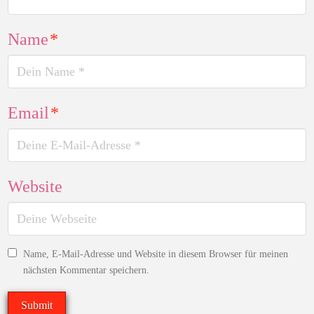
Name
*
Email
*
Website
Name, E-Mail-Adresse und Website in diesem Browser für meinen
nächsten Kommentar speichern.