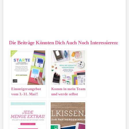
Die Beiträge Könnten Dich Auch Noch Interessieren:
Einsteigerangebot
Komm in mein Team
vom 3.-31. Mai!!
und werde selbst
Demonstrator/in