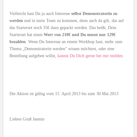
Vielleicht hast Du ja auch Interesse
selbst Demonstratorin zu
werden
und in mein Team zu kommen, denn auch da gilt, das auf
das Starterset noch 35€ dazu gepackt werden. Das heißt, Dein
Starterset hat einen
Wert von 210€ und Du musst nur 129€
bezahlen
. Wenn Du Interesse an einem Workhop hast, mehr zum
Thema „Demonstratorin werden“ wissen möchtest, oder eine
Bestellung aufgeben willst,
kannst Du Dich gerne bei mir melden
.
Die Aktion ist gültig vom 15. April.2013 bis zum 30.Mai.2013
Lieben Gruß Jasmin