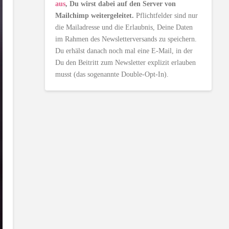
aus
, Du wirst dabei auf den Server von
Mailchimp weitergeleitet.
Pflichtfelder sind nur
die Mailadresse und die Erlaubnis, Deine Daten
im Rahmen des Newsletterversands zu speichern.
Du erhälst danach noch mal eine E-Mail, in der
Du den Beitritt zum Newsletter explizit erlauben
musst (das sogenannte Double-Opt-In).