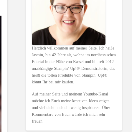
Herzlich willkommen auf meiner Seite. Ich heiße
Jasmin, bin 42 Jahre alt, wohne im nordhessischen
Edertal in der Nähe von Kassel und bin seit 2012
unabhängige Stampin’ Up!®-Demonstratorin, das
heißt die tollen Produkte von Stampin’ Up!®
könnt Ihr bei mir kaufen.
Auf meiner Seite und meinem Youtube-Kanal
möchte ich Euch meine kreativen Ideen zeigen
und vielleicht auch ein wenig inspirieren. Über
Kommentare von Euch würde ich mich sehr
freuen.