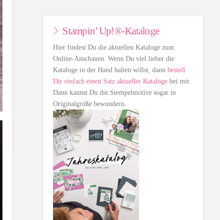
Stampin’ Up!®-Kataloge
Hier findest Du die aktuellen Kataloge zum
Online-Anschauen. Wenn Du viel lieber die
Kataloge in der Hand halten willst, dann
bestell
Dir einfach einen Satz aktueller Kataloge
bei mir.
Dann kannst Du die Stempelmotive sogar in
Originalgröße bewundern.