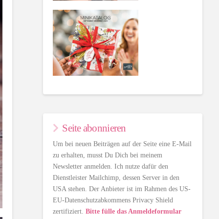
Seite abonnieren
Um bei neuen Beiträgen auf der Seite eine E-Mail
zu erhalten, musst Du Dich bei meinem
Newsletter anmelden. Ich nutze dafür den
Dienstleister Mailchimp, dessen Server in den
USA stehen. Der Anbieter ist im Rahmen des US-
EU-Datenschutzabkommens Privacy Shield
zertifiziert.
Bitte fülle das Anmeldeformular