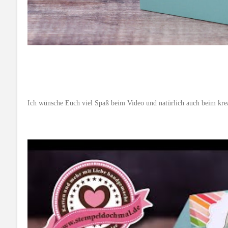
Ich wünsche Euch viel Spaß beim Video und natürlich auch beim krea