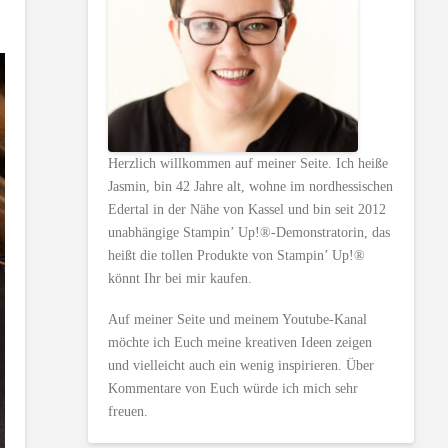
Herzlich willkommen auf meiner Seite. Ich heiße
Jasmin, bin 42 Jahre alt, wohne im nordhessischen
Edertal in der Nähe von Kassel und bin seit 2012
unabhängige Stampin’ Up!®-Demonstratorin, das
heißt die tollen Produkte von Stampin’ Up!®
könnt Ihr bei mir kaufen.
Auf meiner Seite und meinem Youtube-Kanal
möchte ich Euch meine kreativen Ideen zeigen
und vielleicht auch ein wenig inspirieren. Über
Kommentare von Euch würde ich mich sehr
freuen.