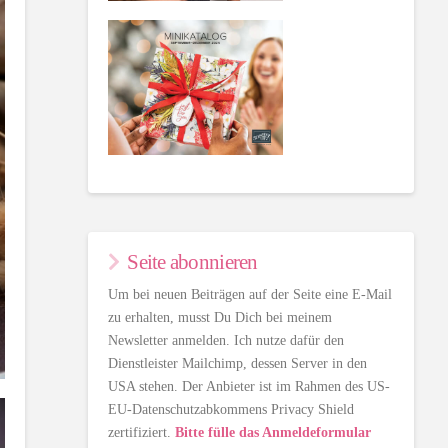
Seite abonnieren
Um bei neuen Beiträgen auf der Seite eine E-Mail
zu erhalten, musst Du Dich bei meinem
Newsletter anmelden. Ich nutze dafür den
Dienstleister Mailchimp, dessen Server in den
USA stehen. Der Anbieter ist im Rahmen des US-
EU-Datenschutzabkommens Privacy Shield
zertifiziert.
Bitte fülle das Anmeldeformular