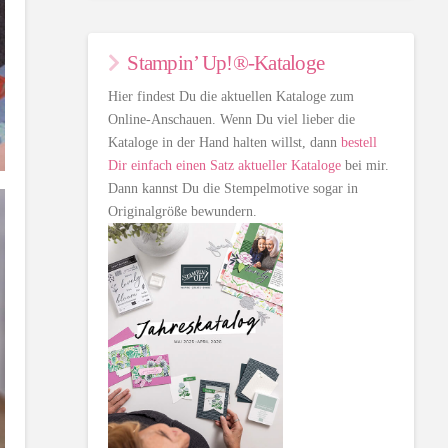
Stampin’ Up!®-Kataloge
Hier findest Du die aktuellen Kataloge zum
Online-Anschauen. Wenn Du viel lieber die
Kataloge in der Hand halten willst, dann
bestell
Dir einfach einen Satz aktueller Kataloge
bei mir.
Dann kannst Du die Stempelmotive sogar in
Originalgröße bewundern.