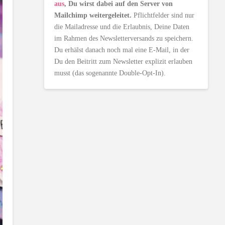
aus
, Du wirst dabei auf den Server von
Mailchimp weitergeleitet.
Pflichtfelder sind nur
die Mailadresse und die Erlaubnis, Deine Daten
im Rahmen des Newsletterversands zu speichern.
Du erhälst danach noch mal eine E-Mail, in der
Du den Beitritt zum Newsletter explizit erlauben
musst (das sogenannte Double-Opt-In).