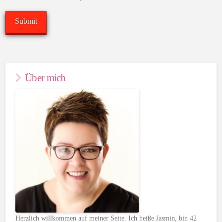
Über mich
Herzlich willkommen auf meiner Seite. Ich heiße Jasmin, bin 42