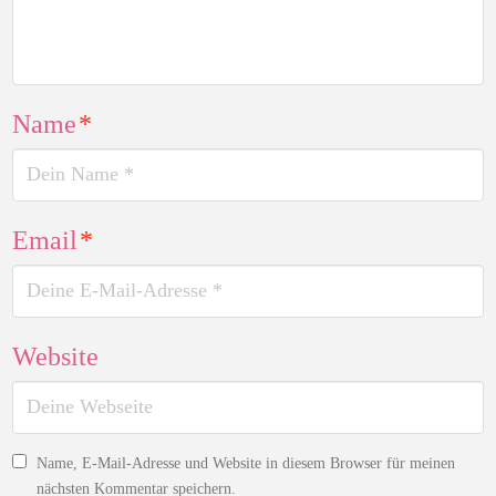
Name
*
Email
*
Website
Name, E-Mail-Adresse und Website in diesem Browser für meinen
nächsten Kommentar speichern.