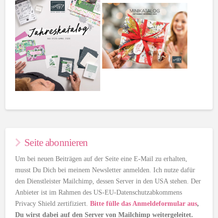
Seite abonnieren
Um bei neuen Beiträgen auf der Seite eine E-Mail zu erhalten,
musst Du Dich bei meinem Newsletter anmelden. Ich nutze dafür
den Dienstleister Mailchimp, dessen Server in den USA stehen. Der
Anbieter ist im Rahmen des US-EU-Datenschutzabkommens
Privacy Shield zertifiziert.
Bitte fülle das Anmeldeformular aus
,
Du wirst dabei auf den Server von Mailchimp weitergeleitet.