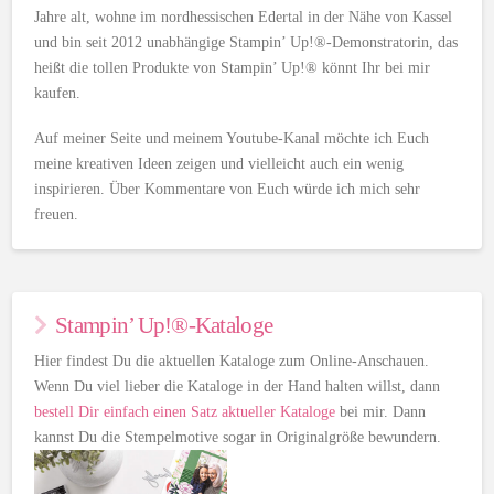
Jahre alt, wohne im nordhessischen Edertal in der Nähe von Kassel
und bin seit 2012 unabhängige Stampin’ Up!®-Demonstratorin, das
heißt die tollen Produkte von Stampin’ Up!® könnt Ihr bei mir
kaufen.
Auf meiner Seite und meinem Youtube-Kanal möchte ich Euch
meine kreativen Ideen zeigen und vielleicht auch ein wenig
inspirieren. Über Kommentare von Euch würde ich mich sehr
freuen.
Stampin’ Up!®-Kataloge
Hier findest Du die aktuellen Kataloge zum Online-Anschauen.
Wenn Du viel lieber die Kataloge in der Hand halten willst, dann
bestell Dir einfach einen Satz aktueller Kataloge
bei mir. Dann
kannst Du die Stempelmotive sogar in Originalgröße bewundern.