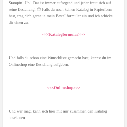
Stampin‘ Up!. Das ist immer aufregend und jeder freut sich auf
seine Bestellung. 🙂 Falls du noch keinen Katalog in Papierform
hast, trag dich gerne in mein Bestellformular ein und ich schicke
dir einen zu.
<<<Katalogformular>>>
Und falls du schon eine Wunschliste gemacht hast, kannst du im
Onlineshop eine Bestellung aufgeben.
<<<Onlineshop>>>
Und wer mag, kann sich hier mit mir zusammen den Katalog
anschauen: