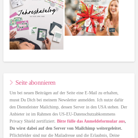
Seite abonnieren
Um bei neuen Beiträgen auf der Seite eine E-Mail zu erhalten,
musst Du Dich bei meinem Newsletter anmelden. Ich nutze dafür
den Dienstleister Mailchimp, dessen Server in den USA stehen. Der
Anbieter ist im Rahmen des US-EU-Datenschutzabkommens
Privacy Shield zertifiziert.
Bitte fülle das Anmeldeformular aus
,
Du wirst dabei auf den Server von Mailchimp weitergeleitet.
Pflichtfelder sind nur die Mailadresse und die Erlaubnis, Deine