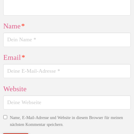
Name
*
Email
*
Website
Name, E-Mail-Adresse und Website in diesem Browser für meinen
nächsten Kommentar speichern.