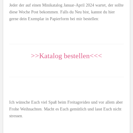
Jeder der auf einen Minikatalog Januar-April 2024 wartet, der sollte
diese Woche Post bekommen. Falls du Neu bist, kannst du hier
gerne dein Exemplar in Papierform bei mir bestellen:
>>Katalog bestellen<<<
Ich wünsche Euch viel Spaß beim Freitagsvideo und vor allem aber
Frohe Weihnachten. Macht es Euch gemütlich und lasst Euch nicht
stressen.