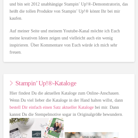
und bin seit 2012 unabhängige Stampin’ Up!®-Demonstratorin, das
heißt die tollen Produkte von Stampin’ Up!® könnt Ihr bei mir
kaufen.
Auf meiner Seite und meinem Youtube-Kanal möchte ich Euch
meine kreativen Ideen zeigen und vielleicht auch ein wenig
inspirieren. Über Kommentare von Euch würde ich mich sehr
freuen.
Stampin’ Up!®-Kataloge
Hier findest Du die aktuellen Kataloge zum Online-Anschauen.
Wenn Du viel lieber die Kataloge in der Hand halten willst, dann
bestell Dir einfach einen Satz aktueller Kataloge
bei mir. Dann
kannst Du die Stempelmotive sogar in Originalgröße bewundern.