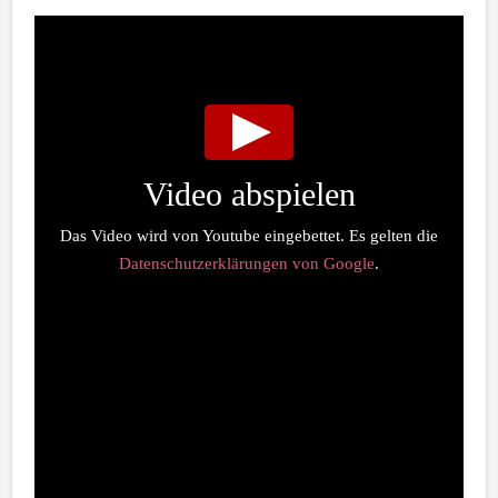
Video abspielen
Das Video wird von Youtube eingebettet. Es gelten die
Datenschutzerklärungen von Google
.