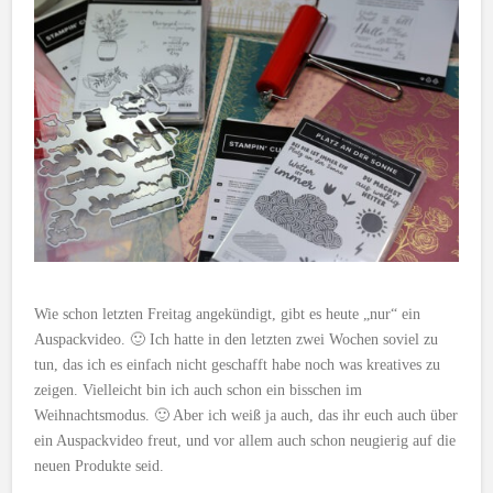
Wie schon letzten Freitag angekündigt, gibt es heute „nur“ ein
Auspackvideo. 🙂 Ich hatte in den letzten zwei Wochen soviel zu
tun, das ich es einfach nicht geschafft habe noch was kreatives zu
zeigen. Vielleicht bin ich auch schon ein bisschen im
Weihnachtsmodus. 🙂 Aber ich weiß ja auch, das ihr euch auch über
ein Auspackvideo freut, und vor allem auch schon neugierig auf die
neuen Produkte seid.