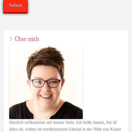
Über mich
Herzlich willkommen auf meiner Seite. Ich heiße Jasmin, bin 42
Jahre alt, wohne im nordhessischen Edertal in der Nähe von Kassel