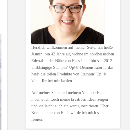
Herzlich willkommen auf meiner Seite. Ich heiße
Jasmin, bin 42 Jahre alt, wohne im nordhessischen
Edertal in der Nähe von Kassel und bin seit 2012
unabhängige Stampin’ Up!®-Demonstratorin, das
heißt die tollen Produkte von Stampin’ Up!®
könnt Ihr bei mir kaufen.
Auf meiner Seite und meinem Youtube-Kanal
möchte ich Euch meine kreativen Ideen zeigen
und vielleicht auch ein wenig inspirieren. Über
Kommentare von Euch würde ich mich sehr
freuen.