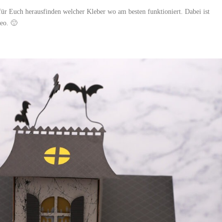
 Euch herausfinden welcher Kleber wo am besten funktioniert. Dabei ist
deo. 🙂