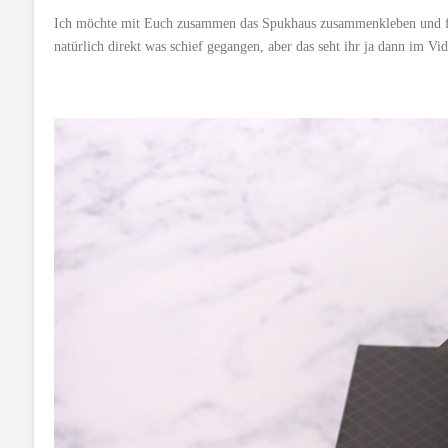
Ich möchte mit Euch zusammen das Spukhaus zusammenkleben und für
natürlich direkt was schief gegangen, aber das seht ihr ja dann im Vi