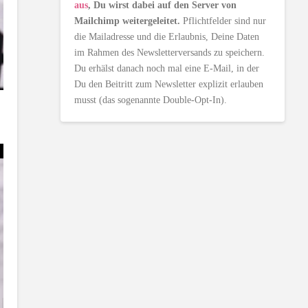
aus
, Du wirst dabei auf den Server von
Mailchimp weitergeleitet.
Pflichtfelder sind nur
die Mailadresse und die Erlaubnis, Deine Daten
im Rahmen des Newsletterversands zu speichern.
Du erhälst danach noch mal eine E-Mail, in der
Du den Beitritt zum Newsletter explizit erlauben
musst (das sogenannte Double-Opt-In).