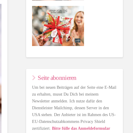
Seite abonnieren
Um bei neuen Beiträgen auf der Seite eine E-Mail
zu erhalten, musst Du Dich bei meinem
Newsletter anmelden. Ich nutze dafür den
Dienstleister Mailchimp, dessen Server in den
USA stehen. Der Anbieter ist im Rahmen des US-
EU-Datenschutzabkommens Privacy Shield
zertifiziert.
Bitte fülle das Anmeldeformular