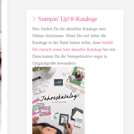
Stampin’ Up!®-Kataloge
Hier findest Du die aktuellen Kataloge zum
Online-Anschauen. Wenn Du viel lieber die
Kataloge in der Hand halten willst, dann
bestell
Dir einfach einen Satz aktueller Kataloge
bei mir.
Dann kannst Du die Stempelmotive sogar in
Originalgröße bewundern.