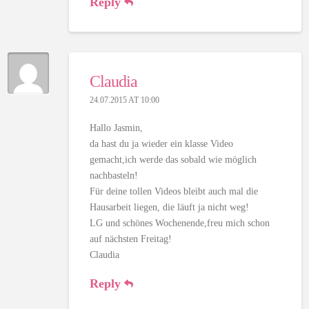
Reply
Claudia
24.07.2015 AT 10:00
Hallo Jasmin,
da hast du ja wieder ein klasse Video
gemacht,ich werde das sobald wie möglich
nachbasteln!
Für deine tollen Videos bleibt auch mal die
Hausarbeit liegen, die läuft ja nicht weg!
LG und schönes Wochenende,freu mich schon
auf nächsten Freitag!
Claudia
Reply