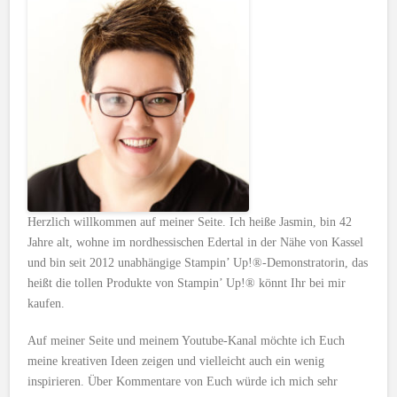
Herzlich willkommen auf meiner Seite. Ich heiße Jasmin, bin 42
Jahre alt, wohne im nordhessischen Edertal in der Nähe von Kassel
und bin seit 2012 unabhängige Stampin’ Up!®-Demonstratorin, das
heißt die tollen Produkte von Stampin’ Up!® könnt Ihr bei mir
kaufen.
Auf meiner Seite und meinem Youtube-Kanal möchte ich Euch
meine kreativen Ideen zeigen und vielleicht auch ein wenig
inspirieren. Über Kommentare von Euch würde ich mich sehr