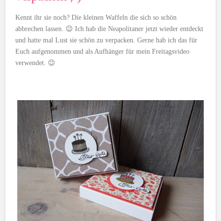
Kennt ihr sie noch? Die kleinen Waffeln die sich so schön
abbrechen lassen. 😉 Ich hab die Neapolitaner jetzt wieder entdeckt
und hatte mal Lust sie schön zu verpacken. Gerne hab ich das für
Euch aufgenommen und als Aufhänger für mein Freitagsvideo
verwendet. 😉