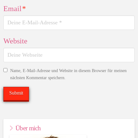
Email
*
Website
Name, E-Mail-Adresse und Website in diesem Browser für meinen
nächsten Kommentar speichern.
Über mich