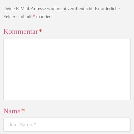
Deine E-Mail-Adresse wird nicht veröffentlicht.
Erforderliche
Felder sind mit
*
markiert
Kommentar
*
Name
*