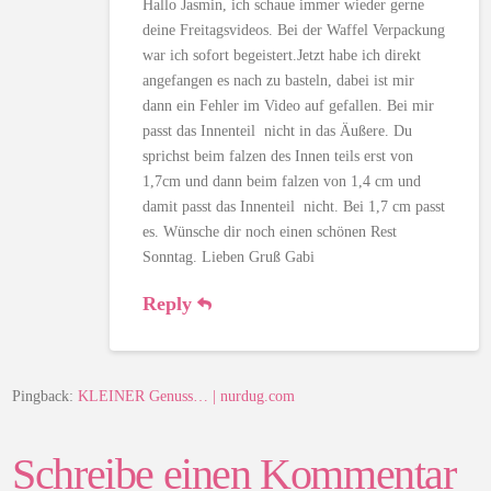
Hallo Jasmin, ich schaue immer wieder gerne
deine Freitagsvideos. Bei der Waffel Verpackung
war ich sofort begeistert.Jetzt habe ich direkt
angefangen es nach zu basteln, dabei ist mir
dann ein Fehler im Video auf gefallen. Bei mir
passt das Innenteil nicht in das Äußere. Du
sprichst beim falzen des Innen teils erst von
1,7cm und dann beim falzen von 1,4 cm und
damit passt das Innenteil nicht. Bei 1,7 cm passt
es. Wünsche dir noch einen schönen Rest
Sonntag. Lieben Gruß Gabi
Reply
Pingback:
KLEINER Genuss… | nurdug.com
Schreibe einen Kommentar