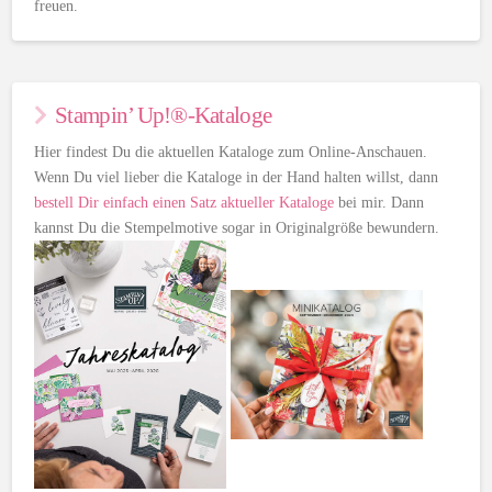
freuen.
Stampin’ Up!®-Kataloge
Hier findest Du die aktuellen Kataloge zum Online-Anschauen.
Wenn Du viel lieber die Kataloge in der Hand halten willst, dann
bestell Dir einfach einen Satz aktueller Kataloge
bei mir. Dann
kannst Du die Stempelmotive sogar in Originalgröße bewundern.