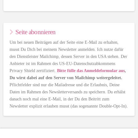
Seite abonnieren
Um bei neuen Beiträgen auf der Seite eine E-Mail zu erhalten,
musst Du Dich bei meinem Newsletter anmelden. Ich nutze dafür
den Dienstleister Mailchimp, dessen Server in den USA stehen. Der
Anbieter ist im Rahmen des US-EU-Datenschutzabkommens
Privacy Shield zertifiziert.
Bitte fülle das Anmeldeformular aus
,
Du wirst dabei auf den Server von Mailchimp weitergeleitet.
Pflichtfelder sind nur die Mailadresse und die Erlaubnis, Deine
Daten im Rahmen des Newsletterversands zu speichern. Du erhälst
danach noch mal eine E-Mail, in der Du den Beitritt zum
Newsletter explizit erlauben musst (das sogenannte Double-Opt-In).