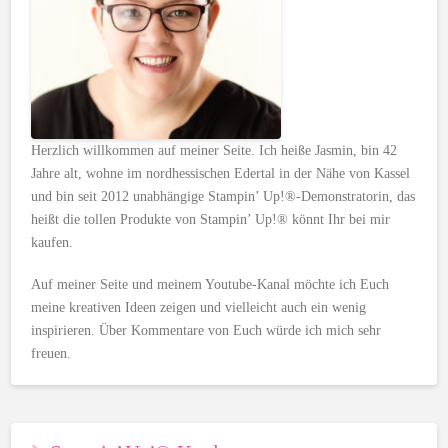
Herzlich willkommen auf meiner Seite. Ich heiße Jasmin, bin 42
Jahre alt, wohne im nordhessischen Edertal in der Nähe von Kassel
und bin seit 2012 unabhängige Stampin’ Up!®-Demonstratorin, das
heißt die tollen Produkte von Stampin’ Up!® könnt Ihr bei mir
kaufen.
Auf meiner Seite und meinem Youtube-Kanal möchte ich Euch
meine kreativen Ideen zeigen und vielleicht auch ein wenig
inspirieren. Über Kommentare von Euch würde ich mich sehr
freuen.