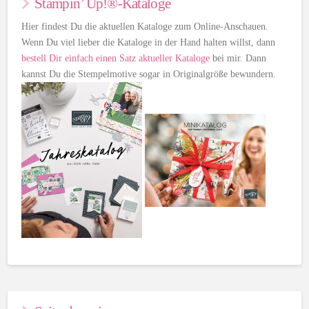
Stampin’ Up!®-Kataloge
Hier findest Du die aktuellen Kataloge zum Online-Anschauen.
Wenn Du viel lieber die Kataloge in der Hand halten willst, dann
bestell Dir einfach einen Satz aktueller Kataloge
bei mir. Dann
kannst Du die Stempelmotive sogar in Originalgröße bewundern.