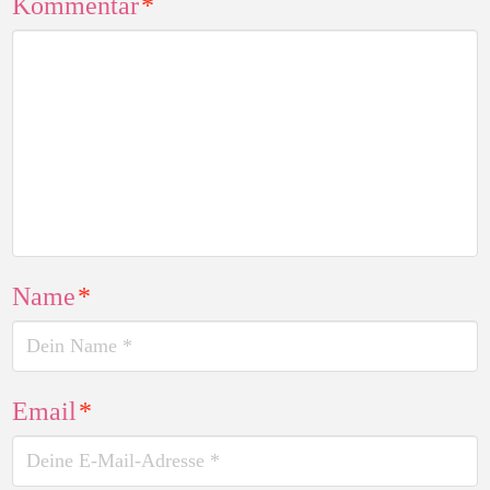
Kommentar
*
Name
*
Email
*