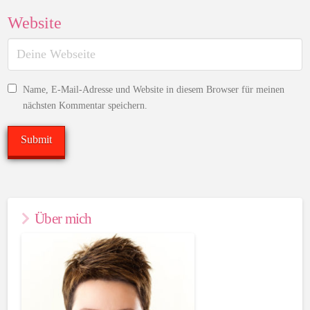
Website
Name, E-Mail-Adresse und Website in diesem Browser für meinen
nächsten Kommentar speichern.
Über mich