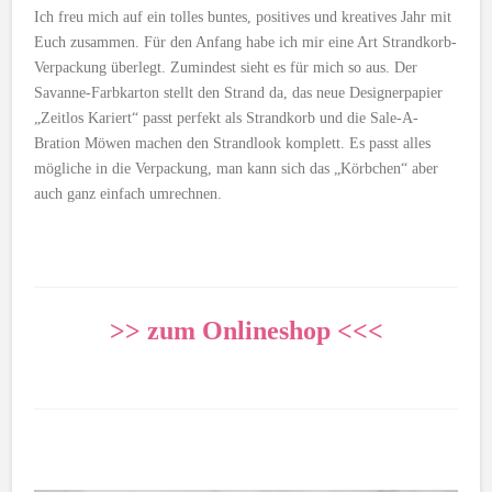
Ich freu mich auf ein tolles buntes, positives und kreatives Jahr mit
Euch zusammen. Für den Anfang habe ich mir eine Art Strandkorb-
Verpackung überlegt. Zumindest sieht es für mich so aus. Der
Savanne-Farbkarton stellt den Strand da, das neue Designerpapier
„Zeitlos Kariert“ passt perfekt als Strandkorb und die Sale-A-
Bration Möwen machen den Strandlook komplett. Es passt alles
mögliche in die Verpackung, man kann sich das „Körbchen“ aber
auch ganz einfach umrechnen.
>> zum Onlineshop <<<