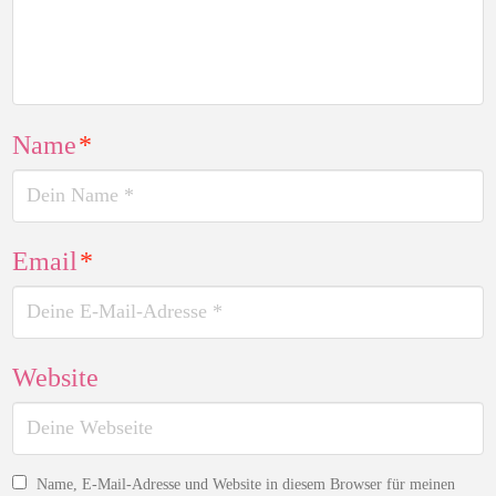
Name
*
Email
*
Website
Name, E-Mail-Adresse und Website in diesem Browser für meinen