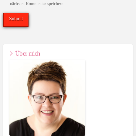
nächsten Kommentar speichern.
Über mich