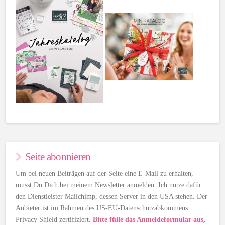
Seite abonnieren
Um bei neuen Beiträgen auf der Seite eine E-Mail zu erhalten,
musst Du Dich bei meinem Newsletter anmelden. Ich nutze dafür
den Dienstleister Mailchimp, dessen Server in den USA stehen. Der
Anbieter ist im Rahmen des US-EU-Datenschutzabkommens
Privacy Shield zertifiziert.
Bitte fülle das Anmeldeformular aus
,