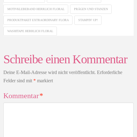
MOTIVKLEBEBAND HERRLICH FLORAL
PRÄGEN UND STANZEN
PRODUKTPAKET EXTRAORDINARY FLORA
STAMPIN' UP!
WASHITAPE HERRLICH FLORAL
Schreibe einen Kommentar
Deine E-Mail-Adresse wird nicht veröffentlicht.
Erforderliche
Felder sind mit
*
markiert
Kommentar
*