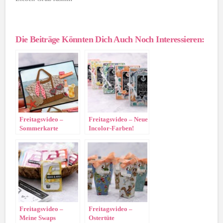
Die Beiträge Könnten Dich Auch Noch Interessieren:
Freitagsvideo –
Freitagsvideo – Neue
Sommerkarte
Incolor-Farben!
Freitagsvideo –
Freitagsvideo –
Meine Swaps
Ostertüte