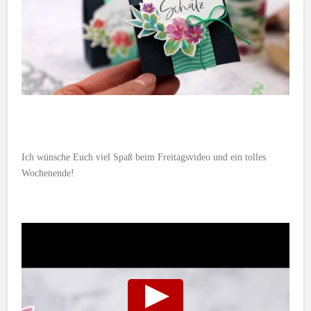
Ich wünsche Euch viel Spaß beim Freitagsvideo und ein tolles
Wochenende!