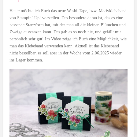
Heute möchte ich Euch das neue Washi-Tape, bzw. Motivklebeband
von Stampin‘ Up! vorstellen. Das besondere daran ist, das es eine
passende Stanzform hat, mit der man all die kleinen Blümchen und
Zweige ausstanzen kann. Das gab es so noch nie, und gefällt mir
persönlich sehr gut! Im Video zeige ich Euch eine Möglichkeit, wie
man das Klebeband verwenden kann. Aktuell ist das Klebeband
nicht bestellbar, es soll aber in der Woche vom 2.06.2025 wieder
ins Lager kommen.