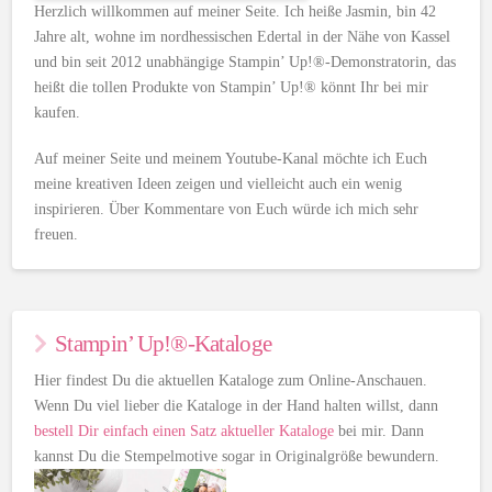
Herzlich willkommen auf meiner Seite. Ich heiße Jasmin, bin 42
Jahre alt, wohne im nordhessischen Edertal in der Nähe von Kassel
und bin seit 2012 unabhängige Stampin’ Up!®-Demonstratorin, das
heißt die tollen Produkte von Stampin’ Up!® könnt Ihr bei mir
kaufen.
Auf meiner Seite und meinem Youtube-Kanal möchte ich Euch
meine kreativen Ideen zeigen und vielleicht auch ein wenig
inspirieren. Über Kommentare von Euch würde ich mich sehr
freuen.
Stampin’ Up!®-Kataloge
Hier findest Du die aktuellen Kataloge zum Online-Anschauen.
Wenn Du viel lieber die Kataloge in der Hand halten willst, dann
bestell Dir einfach einen Satz aktueller Kataloge
bei mir. Dann
kannst Du die Stempelmotive sogar in Originalgröße bewundern.