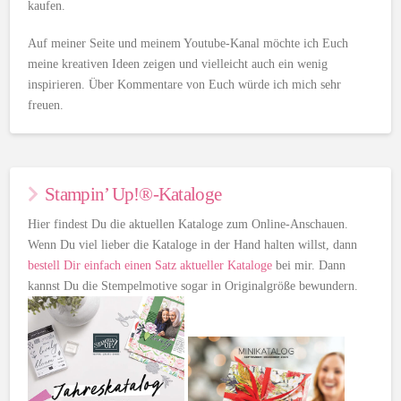
kaufen.
Auf meiner Seite und meinem Youtube-Kanal möchte ich Euch
meine kreativen Ideen zeigen und vielleicht auch ein wenig
inspirieren. Über Kommentare von Euch würde ich mich sehr
freuen.
Stampin’ Up!®-Kataloge
Hier findest Du die aktuellen Kataloge zum Online-Anschauen.
Wenn Du viel lieber die Kataloge in der Hand halten willst, dann
bestell Dir einfach einen Satz aktueller Kataloge
bei mir. Dann
kannst Du die Stempelmotive sogar in Originalgröße bewundern.