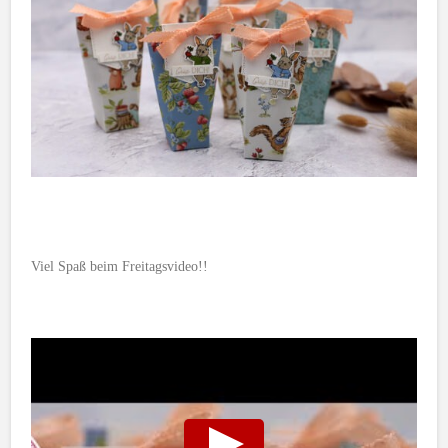
Viel Spaß beim Freitagsvideo!!