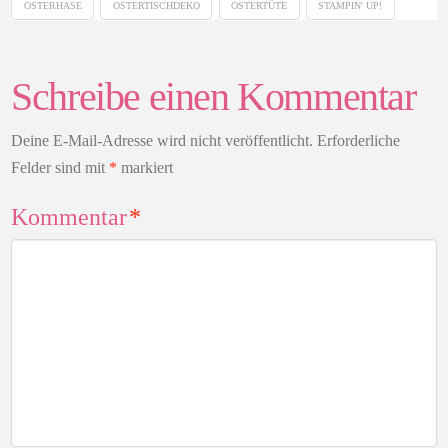
OSTERHASE
OSTERTISCHDEKO
OSTERTÜTE
STAMPIN' UP!
Schreibe einen Kommentar
Deine E-Mail-Adresse wird nicht veröffentlicht.
Erforderliche
Felder sind mit
*
markiert
Kommentar
*