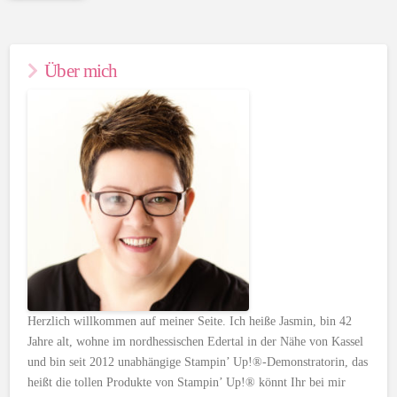
Über mich
Herzlich willkommen auf meiner Seite. Ich heiße Jasmin, bin 42
Jahre alt, wohne im nordhessischen Edertal in der Nähe von Kassel
und bin seit 2012 unabhängige Stampin’ Up!®-Demonstratorin, das
heißt die tollen Produkte von Stampin’ Up!® könnt Ihr bei mir