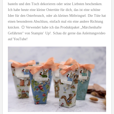
basteln und den Tisch dekorieren oder seine Liebsten beschenken.
Ich habe heute eine kleine Ostertüte für dich, das ist eine schöne
Idee für den Osterbrunch, oder als kleines Mitbringsel. Die Tüte hat
einen besonderen Abschluss, einfach mal ein eine andere Richtung
knicken. 🙂 Verwendet habe ich das Produktpaket „Märchenhafte
Gefährten“ von Stampin‘ Up!. Schau dir gerne das Anleitungsvideo
auf YouTube!