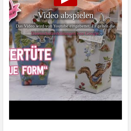
Video abspielen
Das Video wird von Youtube eingebettet. Es gelten die
Datenschutzerklärungen von Google
.