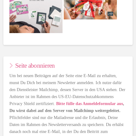
Seite abonnieren
Um bei neuen Beiträgen auf der Seite eine E-Mail zu erhalten,
musst Du Dich bei meinem Newsletter anmelden. Ich nutze dafür
den Dienstleister Mailchimp, dessen Server in den USA stehen. Der
Anbieter ist im Rahmen des US-EU-Datenschutzabkommens
Privacy Shield zertifiziert.
Bitte fülle das Anmeldeformular aus
,
Du wirst dabei auf den Server von Mailchimp weitergeleitet.
Pflichtfelder sind nur die Mailadresse und die Erlaubnis, Deine
Daten im Rahmen des Newsletterversands zu speichern. Du erhälst
danach noch mal eine E-Mail, in der Du den Beitritt zum