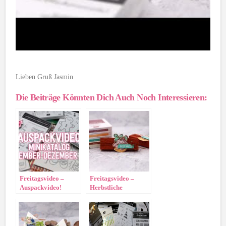
Lieben Gruß Jasmin
Die Beiträge Könnten Dich Auch Noch Interessieren:
Freitagsvideo –
Freitagsvideo –
Auspackvideo!
Herbstliche
Küsschen-
Verpackung