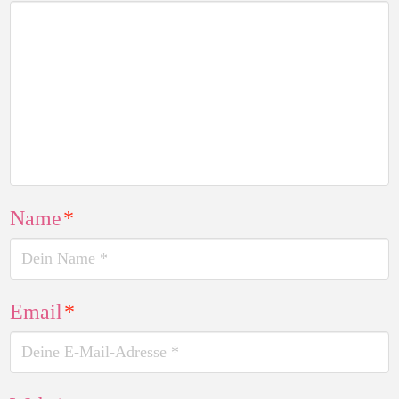
Name
*
Email
*