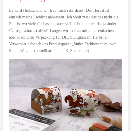
Es wird Herbst, und ich freu mich sehr drauf. Der Herbst ist
einfach meine Lieblingsjahreszeit. Ich weiß zwar das das nicht die
Zeit ist wo viele für basteln, aber vielleicht kann ich das ja ändern.
🙂 Inspiration ist alles!! Fangen wir mal an mit einer einfachen
aber niedlichen Verpackung für DIE Süßigkeit im Herbst an.
Verwendet habe ich das Produktpaket „Süßes Eichhörnchen“ von
Stampin‘ Up!. (bestellbar ab dem 3. September)