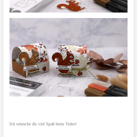
Ich wünsche dir viel Spaß beim Video!