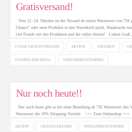
Gratisversand!
Vom 22.-24. Oktober ist der Versand ab einem Warenwert von 75€ gra
Chance“ oder neue Produkte in den Warenkorb packt, Hauptsach
viel Freude mit den Produkten und der tollen Aktion! Lieben Gruß 
3 TAGE GRATISVERSAND
AKTION
ANGEBOT
GR
STEMPELDOCHMAL
VERSANDKOSTENFREI
Nur noch heute!!
Nur noch heute gibt es bei einer Bestellung ab 75€ Warenwert den Ve
Warenwert die 10% Shopping-Vorteile. >>> Zum Onlineshop <<< 
AKTION
GRATISVERSAND
VERSANDKOSTENFREI