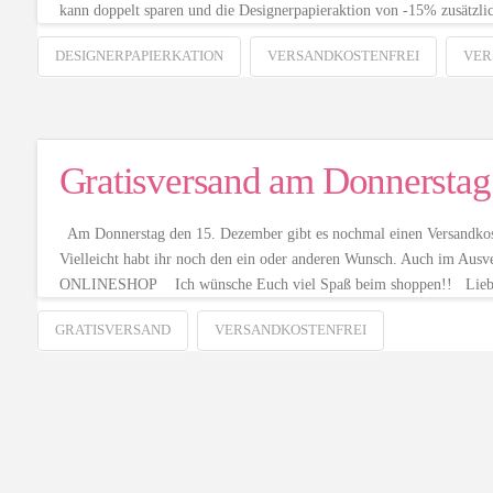
kann doppelt sparen und die Designerpapieraktion von -15% zusä
DESIGNERPAPIERKATION
VERSANDKOSTENFREI
VER
Gratisversand am Donnerstag
Am Donnerstag den 15. Dezember gibt es nochmal einen Versandkoste
Vielleicht habt ihr noch den ein oder anderen Wunsch. Auch im Au
ONLINESHOP Ich wünsche Euch viel Spaß beim shoppen!! Lieb
GRATISVERSAND
VERSANDKOSTENFREI