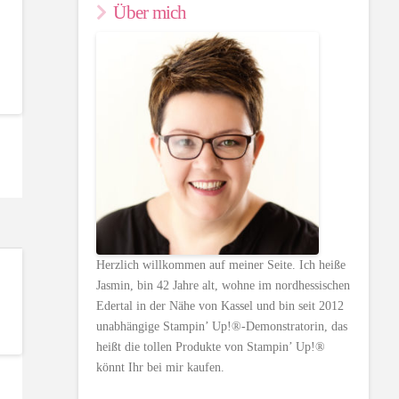
Über mich
Herzlich willkommen auf meiner Seite. Ich heiße
Jasmin, bin 42 Jahre alt, wohne im nordhessischen
Edertal in der Nähe von Kassel und bin seit 2012
unabhängige Stampin’ Up!®-Demonstratorin, das
heißt die tollen Produkte von Stampin’ Up!®
könnt Ihr bei mir kaufen.