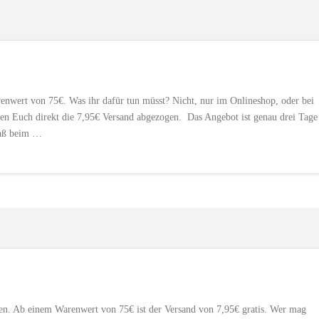
enwert von 75€. Was ihr dafür tun müsst? Nicht, nur im Onlineshop, oder bei
en Euch direkt die 7,95€ Versand abgezogen. Das Angebot ist genau drei Tage
aß beim …
n. Ab einem Warenwert von 75€ ist der Versand von 7,95€ gratis. Wer mag