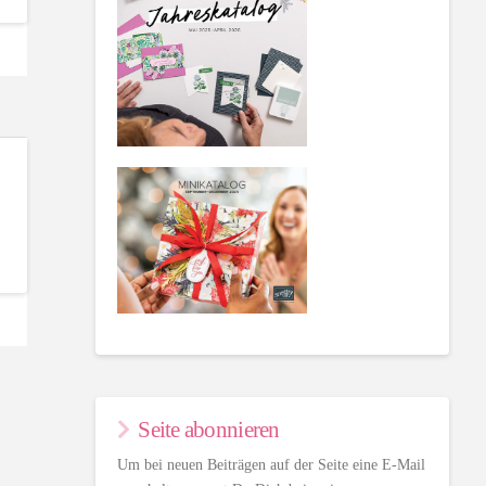
.
.
Seite abonnieren
Um bei neuen Beiträgen auf der Seite eine E-Mail