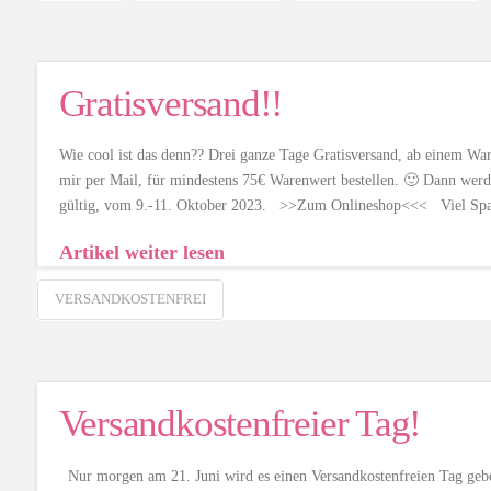
Gratisversand!!
Wie cool ist das denn?? Drei ganze Tage Gratisversand, ab einem War
mir per Mail, für mindestens 75€ Warenwert bestellen. 🙂 Dann werd
gültig, vom 9.-11. Oktober 2023. >>Zum Onlineshop<<< Viel Sp
Artikel weiter lesen
VERSANDKOSTENFREI
Versandkostenfreier Tag!
Nur morgen am 21. Juni wird es einen Versandkostenfreien Tag gebe