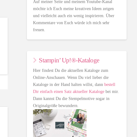
Auf meiner Seite und meinem Youtube-Kanal
möchte ich Euch meine kreativen Ideen zeigen
und vielleicht auch ein wenig inspirieren. Über
Kommentare von Euch würde ich mich sehr
freuen.
Stampin’ Up!®-Kataloge
Hier findest Du die aktuellen Kataloge zum
Online-Anschauen. Wenn Du viel lieber die
Kataloge in der Hand halten willst, dann
bestell
Dir einfach einen Satz aktueller Kataloge
bei mir.
Dann kannst Du die Stempelmotive sogar in
Originalgröße bewundern.