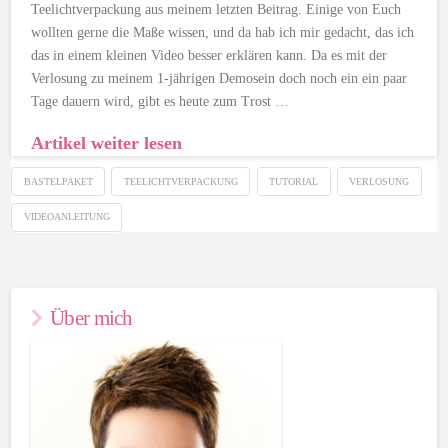
Teelichtverpackung aus meinem letzten Beitrag. Einige von Euch
wollten gerne die Maße wissen, und da hab ich mir gedacht, das ich
das in einem kleinen Video besser erklären kann. Da es mit der
Verlosung zu meinem 1-jährigen Demosein doch noch ein ein paar
Tage dauern wird, gibt es heute zum Trost …
Artikel weiter lesen
BASTELPAKET
TEELICHTVERPACKUNG
TUTORIAL
VERLOSUNG
VIDEOANLEITUNG
Über mich