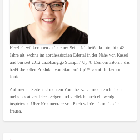
Herzlich willkommen auf meiner Seite. Ich heiße Jasmin, bin 42
Jahre alt, wohne im nordhessischen Edertal in der Nähe von Kassel
und bin seit 2012 unabhängige Stampin’ Up!®-Demonstratorin, das
heißt die tollen Produkte von Stampin’ Up!® könnt Ihr bei mir
kaufen.
Auf meiner Seite und meinem Youtube-Kanal möchte ich Euch
meine kreativen Ideen zeigen und vielleicht auch ein wenig
inspirieren. Über Kommentare von Euch würde ich mich sehr
freuen.