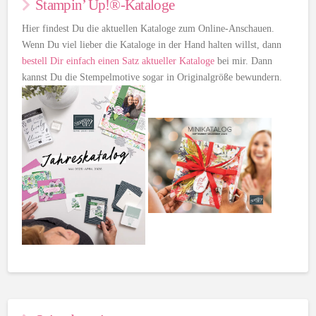
Stampin’ Up!®-Kataloge
Hier findest Du die aktuellen Kataloge zum Online-Anschauen.
Wenn Du viel lieber die Kataloge in der Hand halten willst, dann
bestell Dir einfach einen Satz aktueller Kataloge
bei mir. Dann
kannst Du die Stempelmotive sogar in Originalgröße bewundern.