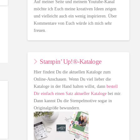
Auf meiner Seite und meinem Youtube-Kanal
möchte ich Euch meine kreativen Ideen zeigen
und vielleicht auch ein wenig inspirieren. Über
Kommentare von Euch würde ich mich sehr
freuen.
Stampin’ Up!®-Kataloge
Hier findest Du die aktuellen Kataloge zum
Online-Anschauen. Wenn Du viel lieber die
Kataloge in der Hand halten willst, dann
bestell
Dir einfach einen Satz aktueller Kataloge
bei mir.
Dann kannst Du die Stempelmotive sogar in
Originalgröße bewundern.