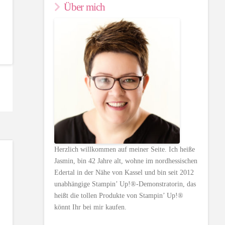
Über mich
Herzlich willkommen auf meiner Seite. Ich heiße
Jasmin, bin 42 Jahre alt, wohne im nordhessischen
Edertal in der Nähe von Kassel und bin seit 2012
unabhängige Stampin’ Up!®-Demonstratorin, das
heißt die tollen Produkte von Stampin’ Up!®
könnt Ihr bei mir kaufen.