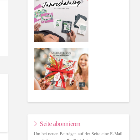
Seite abonnieren
Um bei neuen Beiträgen auf der Seite eine E-Mail