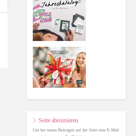
Seite abonnieren
Um bei neuen Beiträgen auf der Seite eine E-Mail