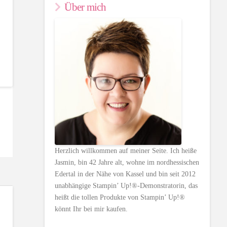
Über mich
Herzlich willkommen auf meiner Seite. Ich heiße
Jasmin, bin 42 Jahre alt, wohne im nordhessischen
Edertal in der Nähe von Kassel und bin seit 2012
unabhängige Stampin’ Up!®-Demonstratorin, das
heißt die tollen Produkte von Stampin’ Up!®
könnt Ihr bei mir kaufen.