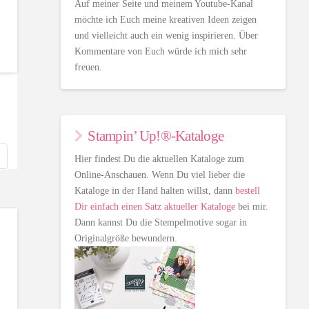
Auf meiner Seite und meinem Youtube-Kanal
möchte ich Euch meine kreativen Ideen zeigen
und vielleicht auch ein wenig inspirieren. Über
Kommentare von Euch würde ich mich sehr
freuen.
Stampin’ Up!®-Kataloge
Hier findest Du die aktuellen Kataloge zum
Online-Anschauen. Wenn Du viel lieber die
Kataloge in der Hand halten willst, dann
bestell
Dir einfach einen Satz aktueller Kataloge
bei mir.
Dann kannst Du die Stempelmotive sogar in
Originalgröße bewundern.