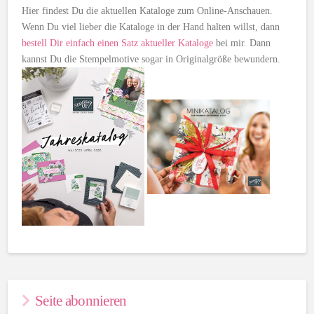
Hier findest Du die aktuellen Kataloge zum Online-Anschauen.
Wenn Du viel lieber die Kataloge in der Hand halten willst, dann
bestell Dir einfach einen Satz aktueller Kataloge
bei mir. Dann
kannst Du die Stempelmotive sogar in Originalgröße bewundern.
Seite abonnieren