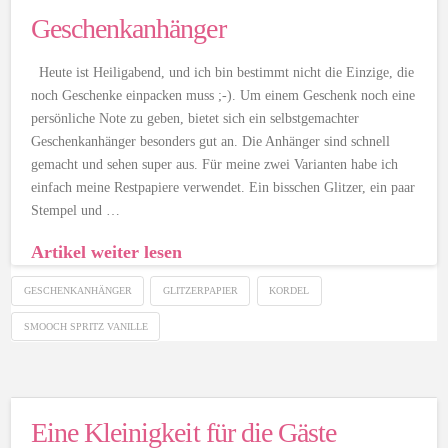
Geschenkanhänger
Heute ist Heiligabend, und ich bin bestimmt nicht die Einzige, die
noch Geschenke einpacken muss ;-). Um einem Geschenk noch eine
persönliche Note zu geben, bietet sich ein selbstgemachter
Geschenkanhänger besonders gut an. Die Anhänger sind schnell
gemacht und sehen super aus. Für meine zwei Varianten habe ich
einfach meine Restpapiere verwendet. Ein bisschen Glitzer, ein paar
Stempel und …
Artikel weiter lesen
GESCHENKANHÄNGER
GLITZERPAPIER
KORDEL
SMOOCH SPRITZ VANILLE
Eine Kleinigkeit für die Gäste