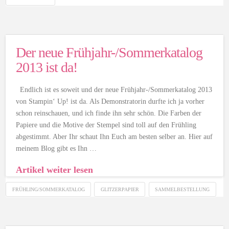
Der neue Frühjahr-/Sommerkatalog
2013 ist da!
Endlich ist es soweit und der neue Frühjahr-/Sommerkatalog 2013
von Stampin‘ Up! ist da. Als Demonstratorin durfte ich ja vorher
schon reinschauen, und ich finde ihn sehr schön. Die Farben der
Papiere und die Motive der Stempel sind toll auf den Frühling
abgestimmt. Aber Ihr schaut Ihn Euch am besten selber an. Hier auf
meinem Blog gibt es Ihn …
Artikel weiter lesen
FRÜHLING/SOMMERKATALOG
GLITZERPAPIER
SAMMELBESTELLUNG