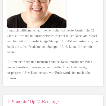
Herzlich willkommen auf meiner Seite. Ich heiße Jasmin, bin 42
Jahre alt, wohne im nordhessischen Edertal in der Nähe von Kassel
und bin seit 2012 unabhängige Stampin’ Up!®-Demonstratorin, das
heißt die tollen Produkte von Stampin’ Up!® könnt Ihr bei mir
kaufen.
Auf meiner Seite und meinem Youtube-Kanal möchte ich Euch
meine kreativen Ideen zeigen und vielleicht auch ein wenig
inspirieren. Über Kommentare von Euch würde ich mich sehr
freuen.
Stampin’ Up!®-Kataloge