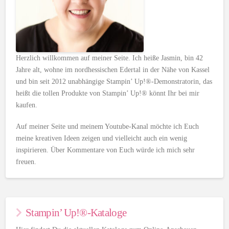
Herzlich willkommen auf meiner Seite. Ich heiße Jasmin, bin 42
Jahre alt, wohne im nordhessischen Edertal in der Nähe von Kassel
und bin seit 2012 unabhängige Stampin’ Up!®-Demonstratorin, das
heißt die tollen Produkte von Stampin’ Up!® könnt Ihr bei mir
kaufen.
Auf meiner Seite und meinem Youtube-Kanal möchte ich Euch
meine kreativen Ideen zeigen und vielleicht auch ein wenig
inspirieren. Über Kommentare von Euch würde ich mich sehr
freuen.
Stampin’ Up!®-Kataloge