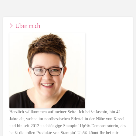
Über mich
Herzlich willkommen auf meiner Seite. Ich heiße Jasmin, bin 42
Jahre alt, wohne im nordhessischen Edertal in der Nähe von Kassel
und bin seit 2012 unabhängige Stampin’ Up!®-Demonstratorin, das
heißt die tollen Produkte von Stampin’ Up!® könnt Ihr bei mir