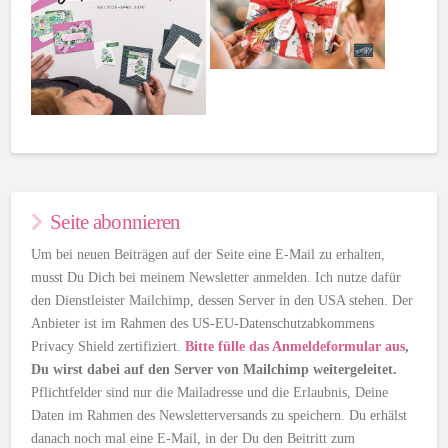
Seite abonnieren
Um bei neuen Beiträgen auf der Seite eine E-Mail zu erhalten,
musst Du Dich bei meinem Newsletter anmelden. Ich nutze dafür
den Dienstleister Mailchimp, dessen Server in den USA stehen. Der
Anbieter ist im Rahmen des US-EU-Datenschutzabkommens
Privacy Shield zertifiziert.
Bitte fülle das Anmeldeformular aus
,
Du wirst dabei auf den Server von Mailchimp weitergeleitet.
Pflichtfelder sind nur die Mailadresse und die Erlaubnis, Deine
Daten im Rahmen des Newsletterversands zu speichern. Du erhälst
danach noch mal eine E-Mail, in der Du den Beitritt zum