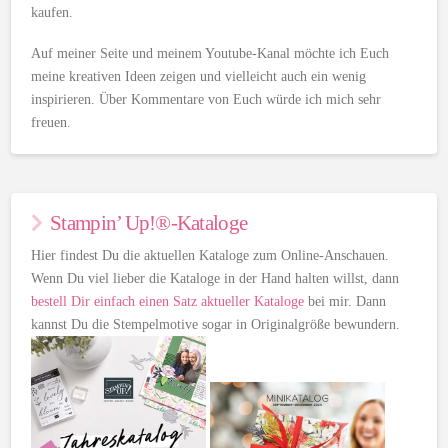
kaufen.
Auf meiner Seite und meinem Youtube-Kanal möchte ich Euch
meine kreativen Ideen zeigen und vielleicht auch ein wenig
inspirieren. Über Kommentare von Euch würde ich mich sehr
freuen.
Stampin’ Up!®-Kataloge
Hier findest Du die aktuellen Kataloge zum Online-Anschauen.
Wenn Du viel lieber die Kataloge in der Hand halten willst, dann
bestell Dir einfach einen Satz aktueller Kataloge
bei mir. Dann
kannst Du die Stempelmotive sogar in Originalgröße bewundern.