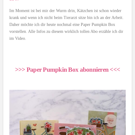
Im Moment ist bei mir der Wurm drin, Kätzchen ist schon wieder
krank und wenn ich nicht beim Tierarzt sitze bin ich an der Arbeit.
Daher möchte ich dir heute nochmal eine Paper Pumpkin Box
vorstellen. Alle Infos zu diesem wirklich tollen Abo erzähle ich dir
im Video.
>>> Paper Pumpkin Box abonnieren <<<