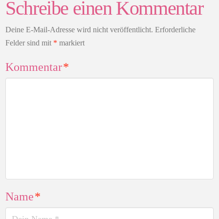
Schreibe einen Kommentar
Deine E-Mail-Adresse wird nicht veröffentlicht.
Erforderliche
Felder sind mit
*
markiert
Kommentar
*
Name
*