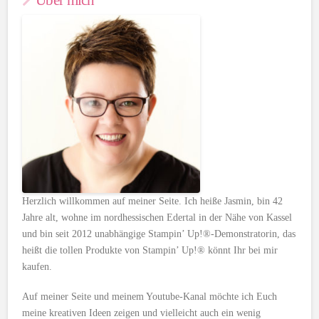
Herzlich willkommen auf meiner Seite. Ich heiße Jasmin, bin 42
Jahre alt, wohne im nordhessischen Edertal in der Nähe von Kassel
und bin seit 2012 unabhängige Stampin’ Up!®-Demonstratorin, das
heißt die tollen Produkte von Stampin’ Up!® könnt Ihr bei mir
kaufen.
Auf meiner Seite und meinem Youtube-Kanal möchte ich Euch
meine kreativen Ideen zeigen und vielleicht auch ein wenig