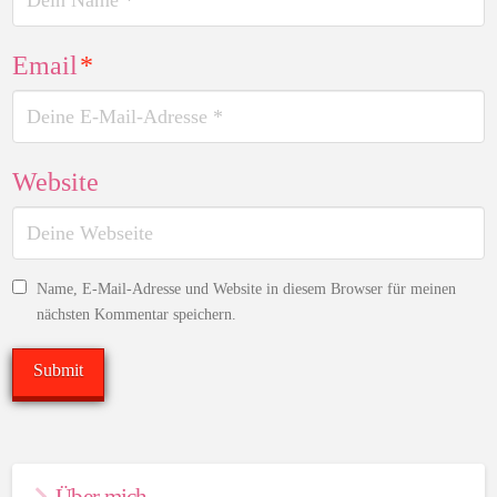
Email
*
Website
Name, E-Mail-Adresse und Website in diesem Browser für meinen
nächsten Kommentar speichern.
Über mich