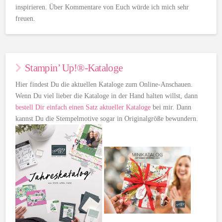
inspirieren. Über Kommentare von Euch würde ich mich sehr
freuen.
Stampin’ Up!®-Kataloge
Hier findest Du die aktuellen Kataloge zum Online-Anschauen.
Wenn Du viel lieber die Kataloge in der Hand halten willst, dann
bestell Dir einfach einen Satz aktueller Kataloge
bei mir. Dann
kannst Du die Stempelmotive sogar in Originalgröße bewundern.