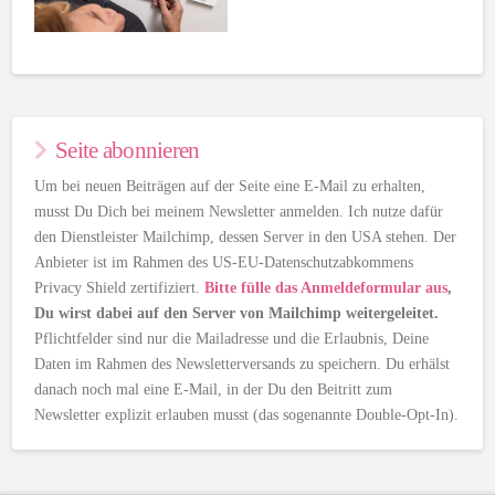
Seite abonnieren
Um bei neuen Beiträgen auf der Seite eine E-Mail zu erhalten,
musst Du Dich bei meinem Newsletter anmelden. Ich nutze dafür
den Dienstleister Mailchimp, dessen Server in den USA stehen. Der
Anbieter ist im Rahmen des US-EU-Datenschutzabkommens
Privacy Shield zertifiziert.
Bitte fülle das Anmeldeformular aus
,
Du wirst dabei auf den Server von Mailchimp weitergeleitet.
Pflichtfelder sind nur die Mailadresse und die Erlaubnis, Deine
Daten im Rahmen des Newsletterversands zu speichern. Du erhälst
danach noch mal eine E-Mail, in der Du den Beitritt zum
Newsletter explizit erlauben musst (das sogenannte Double-Opt-In).