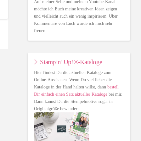
Auf meiner Seite und meinem Youtube-Kanal
möchte ich Euch meine kreativen Ideen zeigen
und vielleicht auch ein wenig inspirieren. Über
Kommentare von Euch würde ich mich sehr
freuen.
Stampin’ Up!®-Kataloge
Hier findest Du die aktuellen Kataloge zum
Online-Anschauen. Wenn Du viel lieber die
Kataloge in der Hand halten willst, dann
bestell
Dir einfach einen Satz aktueller Kataloge
bei mir.
Dann kannst Du die Stempelmotive sogar in
Originalgröße bewundern.