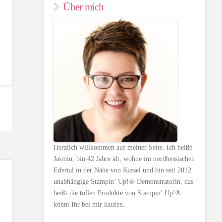
Über mich
Herzlich willkommen auf meiner Seite. Ich heiße
Jasmin, bin 42 Jahre alt, wohne im nordhessischen
Edertal in der Nähe von Kassel und bin seit 2012
unabhängige Stampin’ Up!®-Demonstratorin, das
heißt die tollen Produkte von Stampin’ Up!®
könnt Ihr bei mir kaufen.