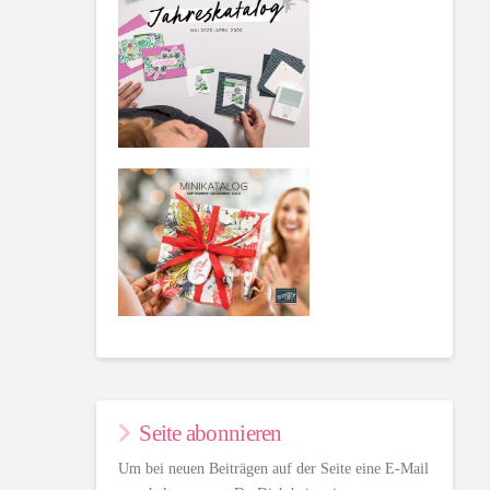
Seite abonnieren
Um bei neuen Beiträgen auf der Seite eine E-Mail