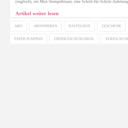
(englisch), ein Mini-Stempelkissen, eine Schritt-für-Schritt-Anleitu
Artikel weiter lesen
ABO
ABONNIEREN
BASTELBOX
GESCHENK
PAPER PUMPKIN
ÜBERRASCHUNGSBOX
VERPACKUN