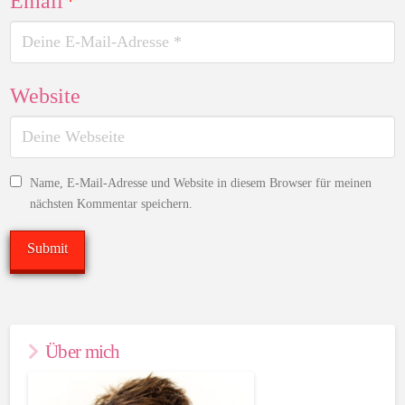
Email
*
Website
Name, E-Mail-Adresse und Website in diesem Browser für meinen
nächsten Kommentar speichern.
Über mich