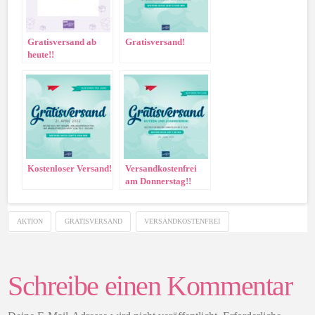
Gratisversand ab
Gratisversand!
heute!!
Kostenloser Versand!
Versandkostenfrei
am Donnerstag!!
AKTION
GRATISVERSAND
VERSANDKOSTENFREI
Schreibe einen Kommentar