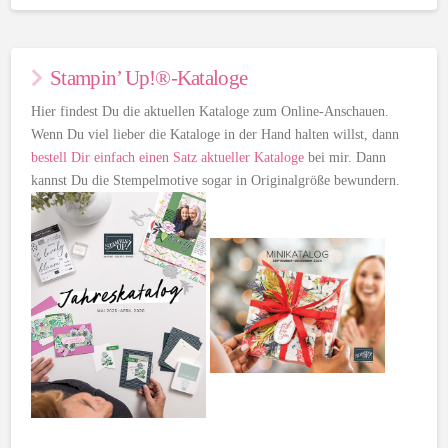
Stampin’ Up!®-Kataloge
Hier findest Du die aktuellen Kataloge zum Online-Anschauen.
Wenn Du viel lieber die Kataloge in der Hand halten willst, dann
bestell Dir einfach einen Satz aktueller Kataloge
bei mir. Dann
kannst Du die Stempelmotive sogar in Originalgröße bewundern.