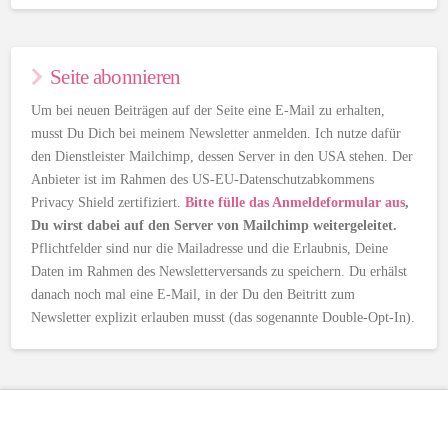
Seite abonnieren
Um bei neuen Beiträgen auf der Seite eine E-Mail zu erhalten,
musst Du Dich bei meinem Newsletter anmelden. Ich nutze dafür
den Dienstleister Mailchimp, dessen Server in den USA stehen. Der
Anbieter ist im Rahmen des US-EU-Datenschutzabkommens
Privacy Shield zertifiziert.
Bitte fülle das Anmeldeformular aus
,
Du wirst dabei auf den Server von Mailchimp weitergeleitet.
Pflichtfelder sind nur die Mailadresse und die Erlaubnis, Deine
Daten im Rahmen des Newsletterversands zu speichern. Du erhälst
danach noch mal eine E-Mail, in der Du den Beitritt zum
Newsletter explizit erlauben musst (das sogenannte Double-Opt-In).