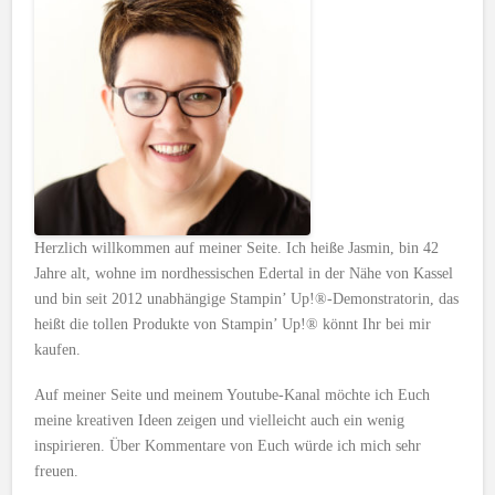
Herzlich willkommen auf meiner Seite. Ich heiße Jasmin, bin 42
Jahre alt, wohne im nordhessischen Edertal in der Nähe von Kassel
und bin seit 2012 unabhängige Stampin’ Up!®-Demonstratorin, das
heißt die tollen Produkte von Stampin’ Up!® könnt Ihr bei mir
kaufen.
Auf meiner Seite und meinem Youtube-Kanal möchte ich Euch
meine kreativen Ideen zeigen und vielleicht auch ein wenig
inspirieren. Über Kommentare von Euch würde ich mich sehr
freuen.