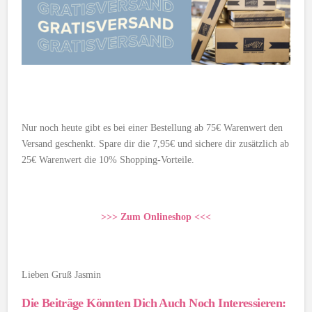
Nur noch heute gibt es bei einer Bestellung ab 75€ Warenwert den
Versand geschenkt. Spare dir die 7,95€ und sichere dir zusätzlich ab
25€ Warenwert die 10% Shopping-Vorteile.
>>> Zum Onlineshop <<<
Lieben Gruß Jasmin
Die Beiträge Könnten Dich Auch Noch Interessieren: