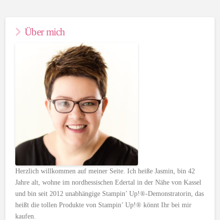
Über mich
Herzlich willkommen auf meiner Seite. Ich heiße Jasmin, bin 42
Jahre alt, wohne im nordhessischen Edertal in der Nähe von Kassel
und bin seit 2012 unabhängige Stampin’ Up!®-Demonstratorin, das
heißt die tollen Produkte von Stampin’ Up!® könnt Ihr bei mir
kaufen.