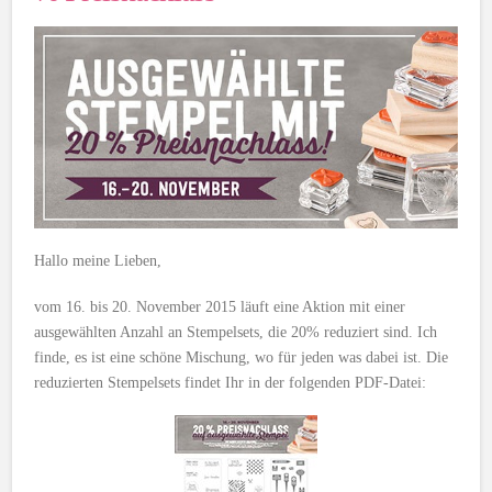
Hallo meine Lieben,
vom 16. bis 20. November 2015 läuft eine Aktion mit einer
ausgewählten Anzahl an Stempelsets, die 20% reduziert sind. Ich
finde, es ist eine schöne Mischung, wo für jeden was dabei ist. Die
reduzierten Stempelsets findet Ihr in der folgenden PDF-Datei: