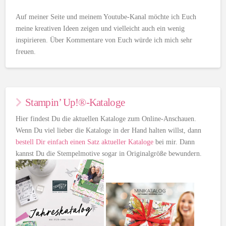
Auf meiner Seite und meinem Youtube-Kanal möchte ich Euch
meine kreativen Ideen zeigen und vielleicht auch ein wenig
inspirieren. Über Kommentare von Euch würde ich mich sehr
freuen.
Stampin’ Up!®-Kataloge
Hier findest Du die aktuellen Kataloge zum Online-Anschauen.
Wenn Du viel lieber die Kataloge in der Hand halten willst, dann
bestell Dir einfach einen Satz aktueller Kataloge
bei mir. Dann
kannst Du die Stempelmotive sogar in Originalgröße bewundern.