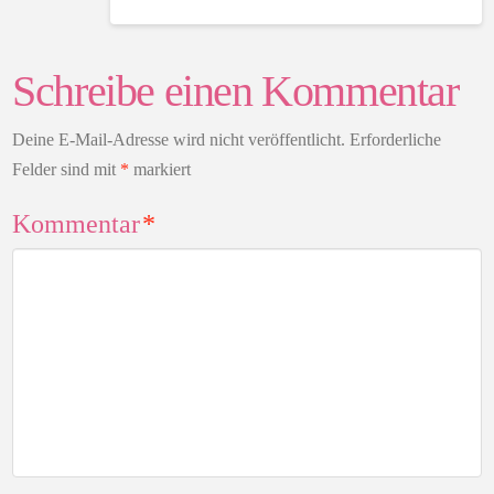
Schreibe einen Kommentar
Deine E-Mail-Adresse wird nicht veröffentlicht.
Erforderliche
Felder sind mit
*
markiert
Kommentar
*