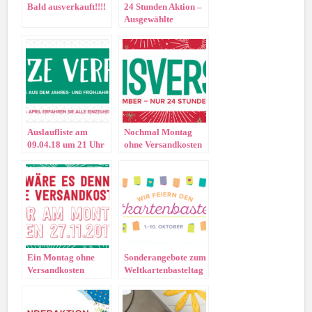
Bald ausverkauft!!!!
24 Stunden Aktion –
Ausgewählte
Stempelsets 15%
reduziert!!
Auslaufliste am
Nochmal Montag
09.04.18 um 21 Uhr
ohne Versandkosten
verfügbar
Ein Montag ohne
Sonderangebote zum
Versandkosten
Weltkartenbasteltag