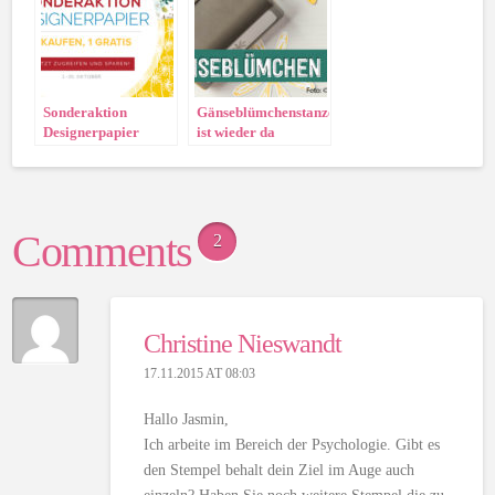
Sonderaktion
Gänseblümchenstanze
Designerpapier
ist wieder da
Comments
2
Christine Nieswandt
17.11.2015 AT 08:03
Hallo Jasmin,
Ich arbeite im Bereich der Psychologie. Gibt es
den Stempel behalt dein Ziel im Auge auch