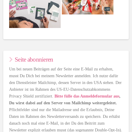
Seite abonnieren
Um bei neuen Beiträgen auf der Seite eine E-Mail zu erhalten,
musst Du Dich bei meinem Newsletter anmelden. Ich nutze dafür
den Dienstleister Mailchimp, dessen Server in den USA stehen. Der
Anbieter ist im Rahmen des US-EU-Datenschutzabkommens
Privacy Shield zertifiziert.
Bitte fülle das Anmeldeformular aus
,
Du wirst dabei auf den Server von Mailchimp weitergeleitet.
Pflichtfelder sind nur die Mailadresse und die Erlaubnis, Deine
Daten im Rahmen des Newsletterversands zu speichern. Du erhälst
danach noch mal eine E-Mail, in der Du den Beitritt zum
Newsletter explizit erlauben musst (das sogenannte Double-Opt-In).