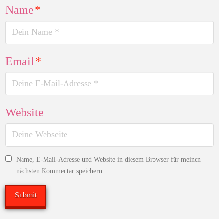
Name
*
Email
*
Website
Name, E-Mail-Adresse und Website in diesem Browser für meinen
nächsten Kommentar speichern.