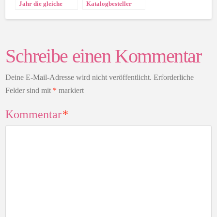
Jahr die gleiche
Katalogbesteller
Leier
Schreibe einen Kommentar
Deine E-Mail-Adresse wird nicht veröffentlicht.
Erforderliche
Felder sind mit
*
markiert
Kommentar
*