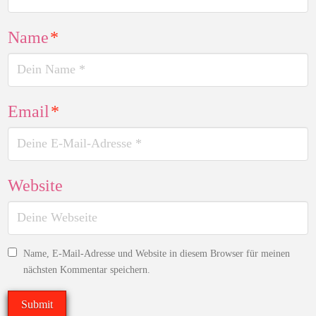
Name
*
Email
*
Website
Name, E-Mail-Adresse und Website in diesem Browser für meinen
nächsten Kommentar speichern.