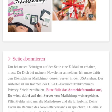
Seite abonnieren
Um bei neuen Beiträgen auf der Seite eine E-Mail zu erhalten,
musst Du Dich bei meinem Newsletter anmelden. Ich nutze dafür
den Dienstleister Mailchimp, dessen Server in den USA stehen. Der
Anbieter ist im Rahmen des US-EU-Datenschutzabkommens
Privacy Shield zertifiziert.
Bitte fülle das Anmeldeformular aus
,
Du wirst dabei auf den Server von Mailchimp weitergeleitet.
Pflichtfelder sind nur die Mailadresse und die Erlaubnis, Deine
Daten im Rahmen des Newsletterversands zu speichern. Du erhälst