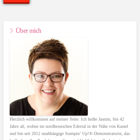
Über mich
Herzlich willkommen auf meiner Seite. Ich heiße Jasmin, bin 42
Jahre alt, wohne im nordhessischen Edertal in der Nähe von Kassel
und bin seit 2012 unabhängige Stampin’ Up!®-Demonstratorin, das