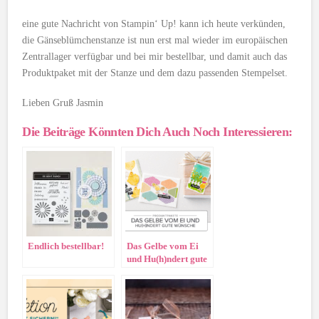
eine gute Nachricht von Stampin‘ Up! kann ich heute verkünden,
die Gänseblümchenstanze ist nun erst mal wieder im europäischen
Zentrallager verfügbar und bei mir bestellbar, und damit auch das
Produktpaket mit der Stanze und dem dazu passenden Stempelset.
Lieben Gruß Jasmin
Die Beiträge Könnten Dich Auch Noch Interessieren:
Endlich bestellbar!
Das Gelbe vom Ei
und Hu(h)ndert gute
Wünsche