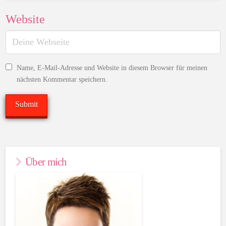
Website
Name, E-Mail-Adresse und Website in diesem Browser für meinen
nächsten Kommentar speichern.
Über mich