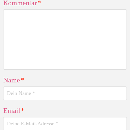
Kommentar
*
Name
*
Email
*