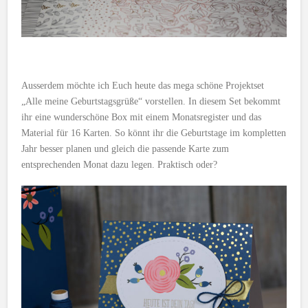
Ausserdem möchte ich Euch heute das mega schöne Projektset
„Alle meine Geburtstagsgrüße“ vorstellen. In diesem Set bekommt
ihr eine wunderschöne Box mit einem Monatsregister und das
Material für 16 Karten. So könnt ihr die Geburtstage im kompletten
Jahr besser planen und gleich die passende Karte zum
entsprechenden Monat dazu legen. Praktisch oder?