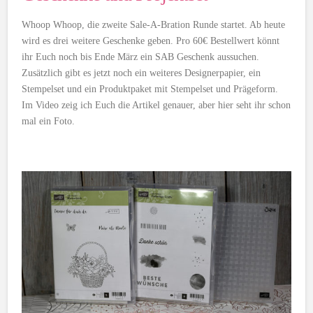
Whoop Whoop, die zweite Sale-A-Bration Runde startet. Ab heute
wird es drei weitere Geschenke geben. Pro 60€ Bestellwert könnt
ihr Euch noch bis Ende März ein SAB Geschenk aussuchen.
Zusätzlich gibt es jetzt noch ein weiteres Designerpapier, ein
Stempelset und ein Produktpaket mit Stempelset und Prägeform.
Im Video zeig ich Euch die Artikel genauer, aber hier seht ihr schon
mal ein Foto.