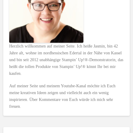
Herzlich willkommen auf meiner Seite. Ich heiße Jasmin, bin 42
Jahre alt, wohne im nordhessischen Edertal in der Nähe von Kassel
und bin seit 2012 unabhängige Stampin’ Up!®-Demonstratorin, das
heißt die tollen Produkte von Stampin’ Up!® könnt Ihr bei mir
kaufen.
Auf meiner Seite und meinem Youtube-Kanal möchte ich Euch
meine kreativen Ideen zeigen und vielleicht auch ein wenig
inspirieren. Über Kommentare von Euch würde ich mich sehr
freuen.