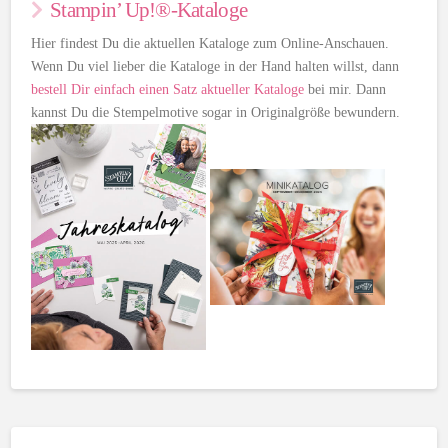
Stampin’ Up!®-Kataloge
Hier findest Du die aktuellen Kataloge zum Online-Anschauen.
Wenn Du viel lieber die Kataloge in der Hand halten willst, dann
bestell Dir einfach einen Satz aktueller Kataloge
bei mir. Dann
kannst Du die Stempelmotive sogar in Originalgröße bewundern.