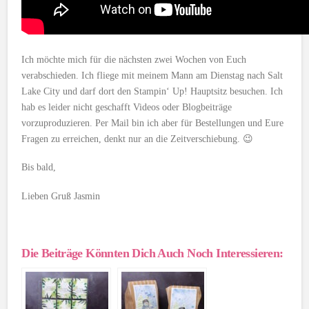
Ich möchte mich für die nächsten zwei Wochen von Euch
verabschieden. Ich fliege mit meinem Mann am Dienstag nach Salt
Lake City und darf dort den Stampin‘ Up! Hauptsitz besuchen. Ich
hab es leider nicht geschafft Videos oder Blogbeiträge
vorzuproduzieren. Per Mail bin ich aber für Bestellungen und Eure
Fragen zu erreichen, denkt nur an die Zeitverschiebung. 😉
Bis bald,
Lieben Gruß Jasmin
Die Beiträge Könnten Dich Auch Noch Interessieren: