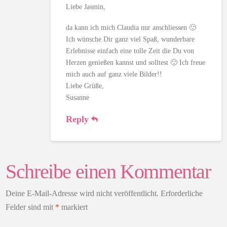
Liebe Jasmin,
da kann ich mich Claudia nur anschliessen 🙂
Ich wünsche Dir ganz viel Spaß, wunderbare
Erlebnisse einfach eine tolle Zeit die Du von
Herzen genießen kannst und solltest 🙂 Ich freue
mich auch auf ganz viele Bilder!!
Liebe Grüße,
Susanne
Reply
Schreibe einen Kommentar
Deine E-Mail-Adresse wird nicht veröffentlicht.
Erforderliche
Felder sind mit
*
markiert