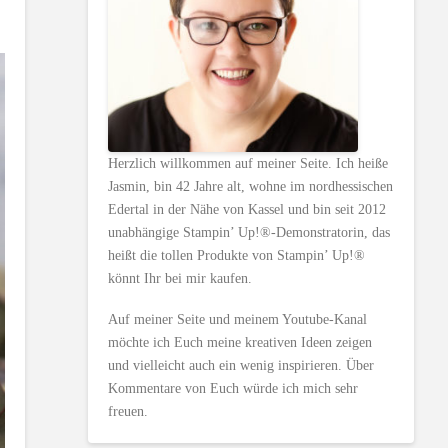
Herzlich willkommen auf meiner Seite. Ich heiße
Jasmin, bin 42 Jahre alt, wohne im nordhessischen
Edertal in der Nähe von Kassel und bin seit 2012
unabhängige Stampin’ Up!®-Demonstratorin, das
heißt die tollen Produkte von Stampin’ Up!®
könnt Ihr bei mir kaufen.
Auf meiner Seite und meinem Youtube-Kanal
möchte ich Euch meine kreativen Ideen zeigen
und vielleicht auch ein wenig inspirieren. Über
Kommentare von Euch würde ich mich sehr
freuen.