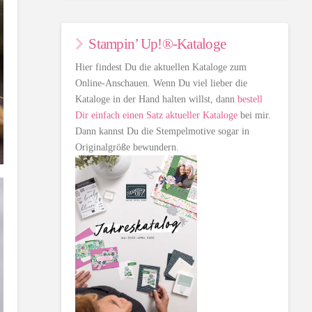
Stampin’ Up!®-Kataloge
Hier findest Du die aktuellen Kataloge zum
Online-Anschauen. Wenn Du viel lieber die
Kataloge in der Hand halten willst, dann
bestell
Dir einfach einen Satz aktueller Kataloge
bei mir.
Dann kannst Du die Stempelmotive sogar in
Originalgröße bewundern.