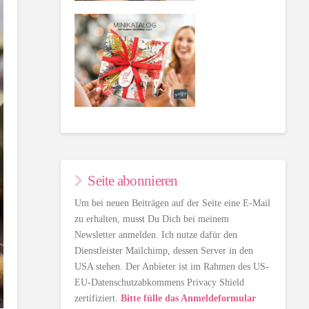
Seite abonnieren
Um bei neuen Beiträgen auf der Seite eine E-Mail
zu erhalten, musst Du Dich bei meinem
Newsletter anmelden. Ich nutze dafür den
Dienstleister Mailchimp, dessen Server in den
USA stehen. Der Anbieter ist im Rahmen des US-
EU-Datenschutzabkommens Privacy Shield
zertifiziert.
Bitte fülle das Anmeldeformular