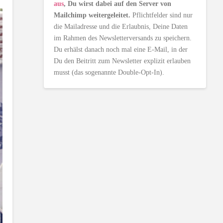
aus
, Du wirst dabei auf den Server von
Mailchimp weitergeleitet.
Pflichtfelder sind nur
die Mailadresse und die Erlaubnis, Deine Daten
im Rahmen des Newsletterversands zu speichern.
Du erhälst danach noch mal eine E-Mail, in der
Du den Beitritt zum Newsletter explizit erlauben
musst (das sogenannte Double-Opt-In).