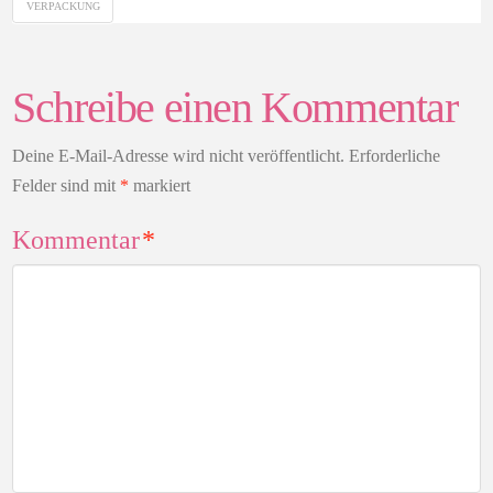
VERPACKUNG
Schreibe einen Kommentar
Deine E-Mail-Adresse wird nicht veröffentlicht.
Erforderliche
Felder sind mit
*
markiert
Kommentar
*