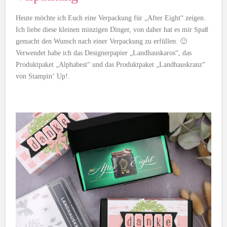
Heute möchte ich Euch eine Verpackung für „After Eight“ zeigen.
Ich liebe diese kleinen minzigen Dinger, von daher hat es mir Spaß
gemacht den Wunsch nach einer Verpackung zu erfüllen. 🙂
Verwendet habe ich das Designerpapier „Landhauskaros“, das
Produktpaket „Alphabest“ und das Produktpaket „Landhauskranz“
von Stampin‘ Up!.