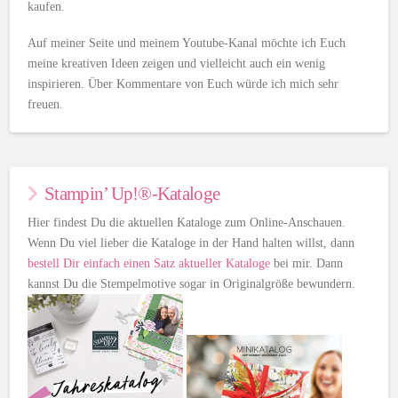
kaufen.
Auf meiner Seite und meinem Youtube-Kanal möchte ich Euch
meine kreativen Ideen zeigen und vielleicht auch ein wenig
inspirieren. Über Kommentare von Euch würde ich mich sehr
freuen.
Stampin’ Up!®-Kataloge
Hier findest Du die aktuellen Kataloge zum Online-Anschauen.
Wenn Du viel lieber die Kataloge in der Hand halten willst, dann
bestell Dir einfach einen Satz aktueller Kataloge
bei mir. Dann
kannst Du die Stempelmotive sogar in Originalgröße bewundern.