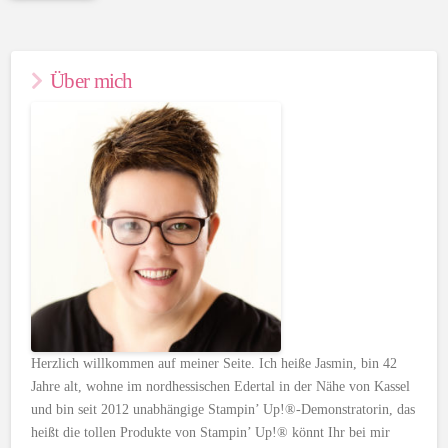
Über mich
Herzlich willkommen auf meiner Seite. Ich heiße Jasmin, bin 42
Jahre alt, wohne im nordhessischen Edertal in der Nähe von Kassel
und bin seit 2012 unabhängige Stampin’ Up!®-Demonstratorin, das
heißt die tollen Produkte von Stampin’ Up!® könnt Ihr bei mir