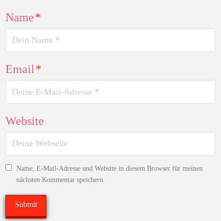
Name
*
Email
*
Website
Name, E-Mail-Adresse und Website in diesem Browser für meinen
nächsten Kommentar speichern.