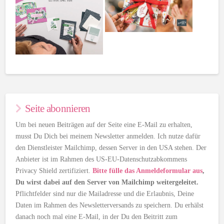
Seite abonnieren
Um bei neuen Beiträgen auf der Seite eine E-Mail zu erhalten,
musst Du Dich bei meinem Newsletter anmelden. Ich nutze dafür
den Dienstleister Mailchimp, dessen Server in den USA stehen. Der
Anbieter ist im Rahmen des US-EU-Datenschutzabkommens
Privacy Shield zertifiziert.
Bitte fülle das Anmeldeformular aus
,
Du wirst dabei auf den Server von Mailchimp weitergeleitet.
Pflichtfelder sind nur die Mailadresse und die Erlaubnis, Deine
Daten im Rahmen des Newsletterversands zu speichern. Du erhälst
danach noch mal eine E-Mail, in der Du den Beitritt zum