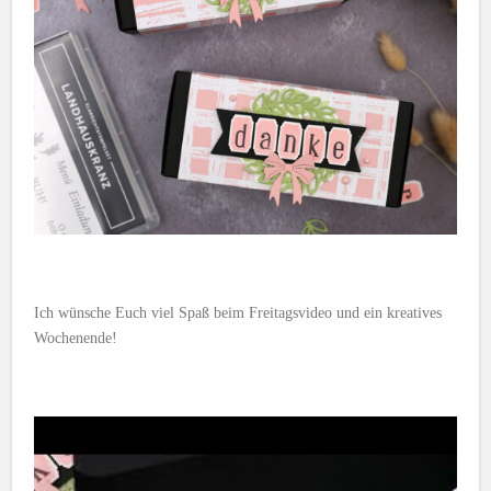
Ich wünsche Euch viel Spaß beim Freitagsvideo und ein kreatives
Wochenende!