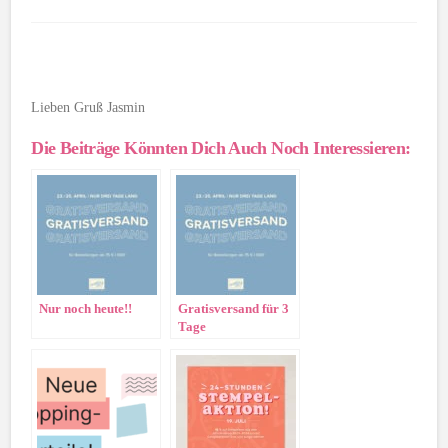
Lieben Gruß Jasmin
Die Beiträge Könnten Dich Auch Noch Interessieren:
Nur noch heute!!
Gratisversand für 3
Tage