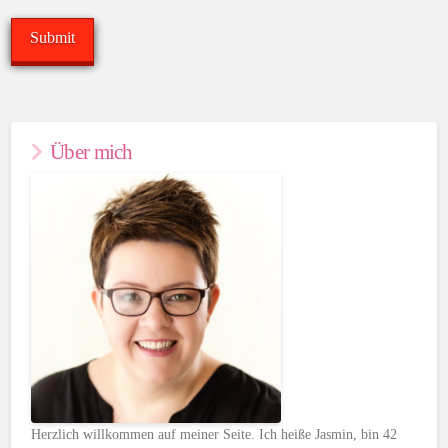
Über mich
Herzlich willkommen auf meiner Seite. Ich heiße Jasmin, bin 42