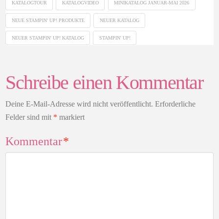
KATALOGTOUR
KATALOGVIDEO
MINIKATALOG JANUAR-MAI 2026
NEUE STAMPIN' UP! PRODUKTE
NEUER KATALOG
NEUER STAMPIN' UP! KATALOG
STAMPIN' UP!
Schreibe einen Kommentar
Deine E-Mail-Adresse wird nicht veröffentlicht.
Erforderliche
Felder sind mit
*
markiert
Kommentar
*