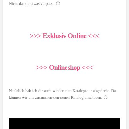
Nicht das du etwas verpasst. 🙂
>>> Exklusiv Online <<<
>>> Onlineshop <<<
Natürlich hab ich dir auch wieder eine Katalogtour abgedreht. Da
können wir uns zusammen den neuen Katalog anschauen. 🙂