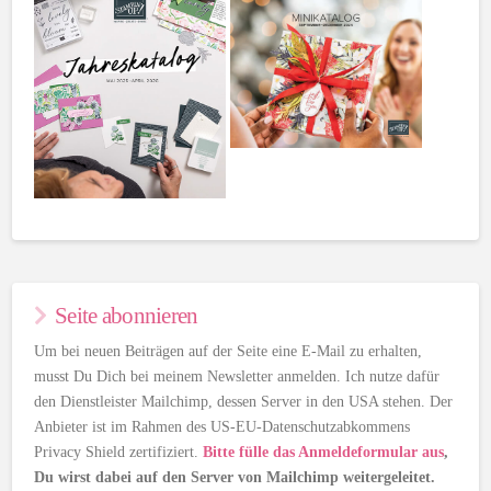
Seite abonnieren
Um bei neuen Beiträgen auf der Seite eine E-Mail zu erhalten,
musst Du Dich bei meinem Newsletter anmelden. Ich nutze dafür
den Dienstleister Mailchimp, dessen Server in den USA stehen. Der
Anbieter ist im Rahmen des US-EU-Datenschutzabkommens
Privacy Shield zertifiziert.
Bitte fülle das Anmeldeformular aus
,
Du wirst dabei auf den Server von Mailchimp weitergeleitet.