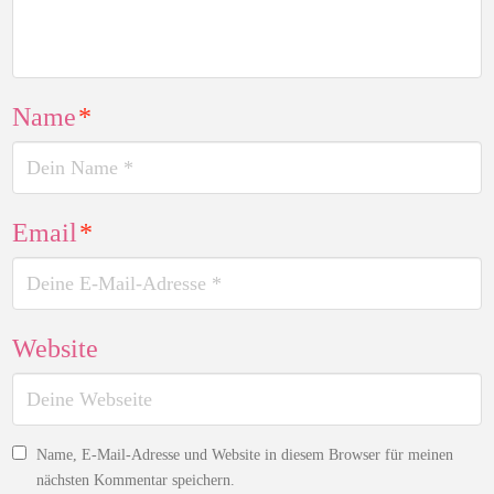
Name
*
Email
*
Website
Name, E-Mail-Adresse und Website in diesem Browser für meinen
nächsten Kommentar speichern.