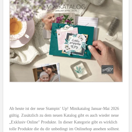
Ab heute ist der neue Stampin‘ Up! Minikatalog Januar-Mai 2026
gültig. Zusätzlich zu dem neuen Katalog gibt es auch wieder neue
„Exklusiv Online“ Produkte. In dieser Kategorie gibt es wirklich
tolle Produkte die du dir unbedingt im Onlinehop ansehen solltest.