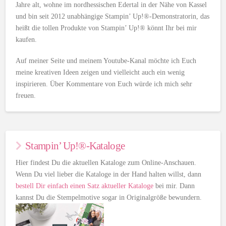
Jahre alt, wohne im nordhessischen Edertal in der Nähe von Kassel
und bin seit 2012 unabhängige Stampin’ Up!®-Demonstratorin, das
heißt die tollen Produkte von Stampin’ Up!® könnt Ihr bei mir
kaufen.
Auf meiner Seite und meinem Youtube-Kanal möchte ich Euch
meine kreativen Ideen zeigen und vielleicht auch ein wenig
inspirieren. Über Kommentare von Euch würde ich mich sehr
freuen.
Stampin’ Up!®-Kataloge
Hier findest Du die aktuellen Kataloge zum Online-Anschauen.
Wenn Du viel lieber die Kataloge in der Hand halten willst, dann
bestell Dir einfach einen Satz aktueller Kataloge
bei mir. Dann
kannst Du die Stempelmotive sogar in Originalgröße bewundern.