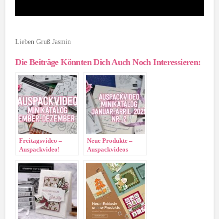
Lieben Gruß Jasmin
Die Beiträge Könnten Dich Auch Noch Interessieren:
Freitagsvideo –
Neue Produkte –
Auspackvideo!
Auspackvideos