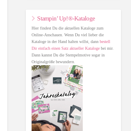
Stampin’ Up!®-Kataloge
Hier findest Du die aktuellen Kataloge zum
Online-Anschauen. Wenn Du viel lieber die
Kataloge in der Hand halten willst, dann
bestell
Dir einfach einen Satz aktueller Kataloge
bei mir.
Dann kannst Du die Stempelmotive sogar in
Originalgröße bewundern.