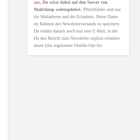
aus
, Du wirst dabei auf den Server von
Mailchimp weitergeleitet.
Pflichtfelder sind nur
die Mailadresse und die Erlaubnis, Deine Daten
im Rahmen des Newsletterversands zu speichern.
Du erhälst danach noch mal eine E-Mail, in der
Du den Beitritt zum Newsletter explizit erlauben
musst (das sogenannte Double-Opt-In).