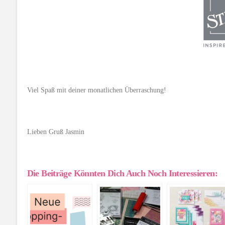
Viel Spaß mit deiner monatlichen Überraschung!
Lieben Gruß Jasmin
Die Beiträge Könnten Dich Auch Noch Interessieren: