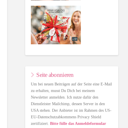
Seite abonnieren
Um bei neuen Beiträgen auf der Seite eine E-Mail
zu erhalten, musst Du Dich bei meinem
Newsletter anmelden. Ich nutze dafür den
Dienstleister Mailchimp, dessen Server in den
USA stehen. Der Anbieter ist im Rahmen des US-
EU-Datenschutzabkommens Privacy Shield
zertifiziert.
Bitte fülle das Anmeldeformular