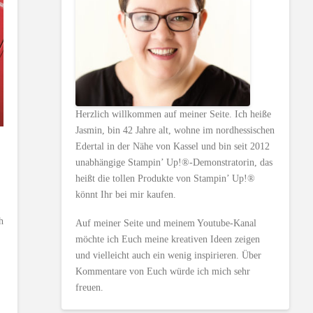
Herzlich willkommen auf meiner Seite. Ich heiße
Jasmin, bin 42 Jahre alt, wohne im nordhessischen
Edertal in der Nähe von Kassel und bin seit 2012
unabhängige Stampin’ Up!®-Demonstratorin, das
heißt die tollen Produkte von Stampin’ Up!®
könnt Ihr bei mir kaufen.
h
Auf meiner Seite und meinem Youtube-Kanal
möchte ich Euch meine kreativen Ideen zeigen
und vielleicht auch ein wenig inspirieren. Über
Kommentare von Euch würde ich mich sehr
freuen.