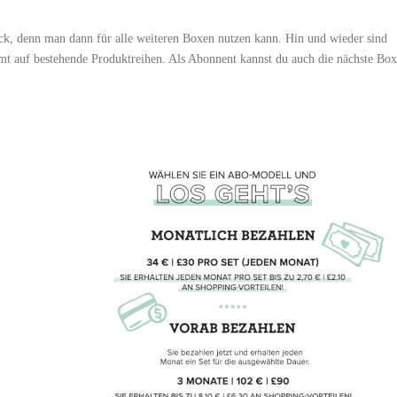
lock, denn man dann für alle weiteren Boxen nutzen kann. Hin und wieder sind
t auf bestehende Produktreihen. Als Abonnent kannst du auch die nächste Box