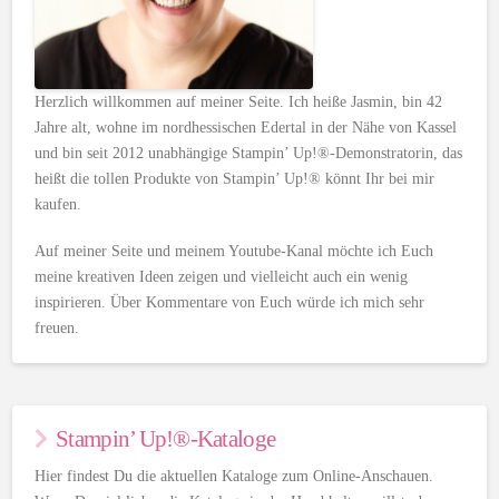
Herzlich willkommen auf meiner Seite. Ich heiße Jasmin, bin 42
Jahre alt, wohne im nordhessischen Edertal in der Nähe von Kassel
und bin seit 2012 unabhängige Stampin’ Up!®-Demonstratorin, das
heißt die tollen Produkte von Stampin’ Up!® könnt Ihr bei mir
kaufen.
Auf meiner Seite und meinem Youtube-Kanal möchte ich Euch
meine kreativen Ideen zeigen und vielleicht auch ein wenig
inspirieren. Über Kommentare von Euch würde ich mich sehr
freuen.
Stampin’ Up!®-Kataloge
Hier findest Du die aktuellen Kataloge zum Online-Anschauen.