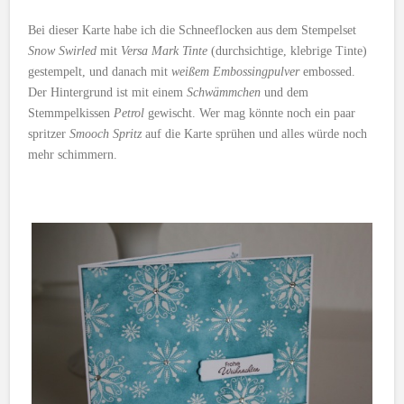
Bei dieser Karte habe ich die Schneeflocken aus dem Stempelset
Snow Swirled
mit
Versa Mark Tinte
(durchsichtige, klebrige Tinte)
gestempelt, und danach mit
weißem Embossingpulver
embossed.
Der Hintergrund ist mit einem
Schwämmchen
und dem
Stemmpelkissen
Petrol
gewischt. Wer mag könnte noch ein paar
spritzer
Smooch Spritz
auf die Karte sprühen und alles würde noch
mehr schimmern.