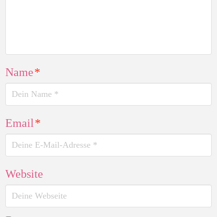
Name
*
Email
*
Website