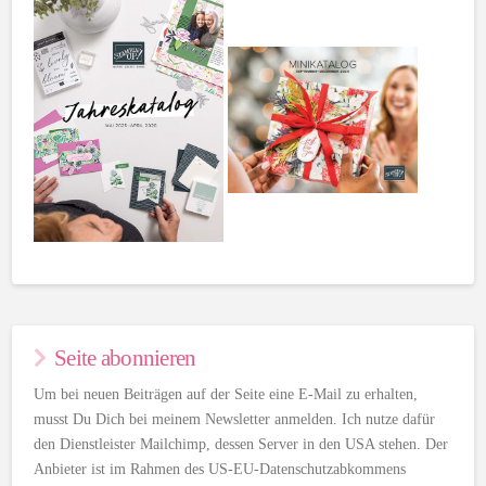
Seite abonnieren
Um bei neuen Beiträgen auf der Seite eine E-Mail zu erhalten,
musst Du Dich bei meinem Newsletter anmelden. Ich nutze dafür
den Dienstleister Mailchimp, dessen Server in den USA stehen. Der
Anbieter ist im Rahmen des US-EU-Datenschutzabkommens