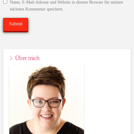
Name, E-Mail-Adresse und Website in diesem Browser für meinen
nächsten Kommentar speichern.
Über mich