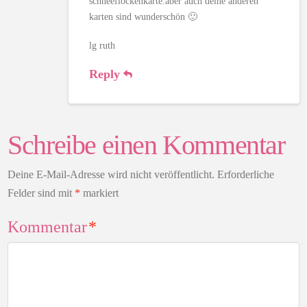
schneeflockenkarte.aber auch deine anderen
karten sind wunderschön 🙂
lg ruth
Reply
Schreibe einen Kommentar
Deine E-Mail-Adresse wird nicht veröffentlicht.
Erforderliche
Felder sind mit
*
markiert
Kommentar
*