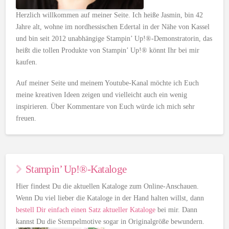
Herzlich willkommen auf meiner Seite. Ich heiße Jasmin, bin 42
Jahre alt, wohne im nordhessischen Edertal in der Nähe von Kassel
und bin seit 2012 unabhängige Stampin’ Up!®-Demonstratorin, das
heißt die tollen Produkte von Stampin’ Up!® könnt Ihr bei mir
kaufen.
Auf meiner Seite und meinem Youtube-Kanal möchte ich Euch
meine kreativen Ideen zeigen und vielleicht auch ein wenig
inspirieren. Über Kommentare von Euch würde ich mich sehr
freuen.
Stampin’ Up!®-Kataloge
Hier findest Du die aktuellen Kataloge zum Online-Anschauen.
Wenn Du viel lieber die Kataloge in der Hand halten willst, dann
bestell Dir einfach einen Satz aktueller Kataloge
bei mir. Dann
kannst Du die Stempelmotive sogar in Originalgröße bewundern.