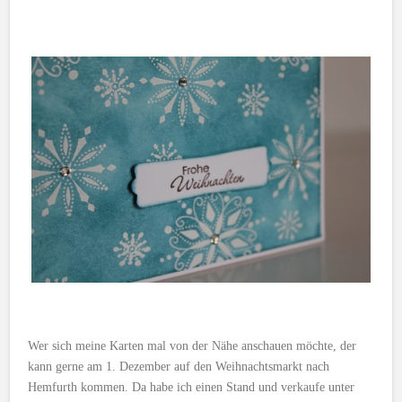
Wer sich meine Karten mal von der Nähe anschauen möchte, der
kann gerne am 1. Dezember auf den Weihnachtsmarkt nach
Hemfurth kommen. Da habe ich einen Stand und verkaufe unter