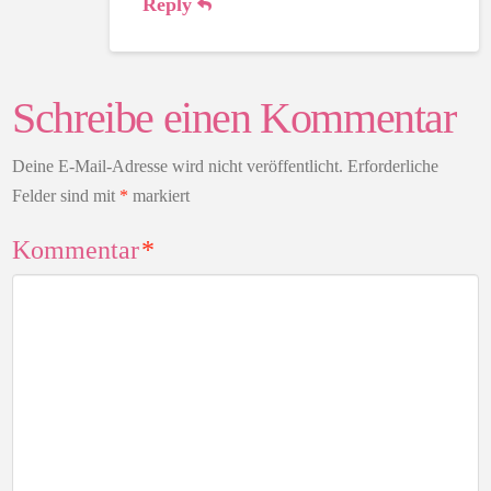
Reply
Schreibe einen Kommentar
Deine E-Mail-Adresse wird nicht veröffentlicht.
Erforderliche
Felder sind mit
*
markiert
Kommentar
*