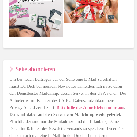
Seite abonnieren
Um bei neuen Beiträgen auf der Seite eine E-Mail zu erhalten,
musst Du Dich bei meinem Newsletter anmelden. Ich nutze dafür
den Dienstleister Mailchimp, dessen Server in den USA stehen. Der
Anbieter ist im Rahmen des US-EU-Datenschutzabkommens
Privacy Shield zertifiziert.
Bitte fülle das Anmeldeformular aus
,
Du wirst dabei auf den Server von Mailchimp weitergeleitet.
Pflichtfelder sind nur die Mailadresse und die Erlaubnis, Deine
Daten im Rahmen des Newsletterversands zu speichern. Du erhälst
danach noch mal eine E-Mail, in der Du den Beitritt zum