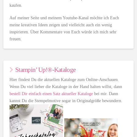
kaufen.
Auf meiner Seite und meinem Youtube-Kanal möchte ich Euch
meine kreativen Ideen zeigen und vielleicht auch ein wenig
inspirieren. Über Kommentare von Euch würde ich mich sehr
freuen.
Stampin’ Up!®-Kataloge
Hier findest Du die aktuellen Kataloge zum Online-Anschauen.
Wenn Du viel lieber die Kataloge in der Hand halten willst, dann
bestell Dir einfach einen Satz aktueller Kataloge
bei mir. Dann
kannst Du die Stempelmotive sogar in Originalgröße bewundern.