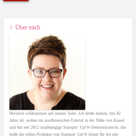
Über mich
Herzlich willkommen auf meiner Seite. Ich heiße Jasmin, bin 42
Jahre alt, wohne im nordhessischen Edertal in der Nähe von Kassel
und bin seit 2012 unabhängige Stampin’ Up!®-Demonstratorin, das
heißt die tollen Produkte von Stampin’ Up!® könnt Ihr bei mir