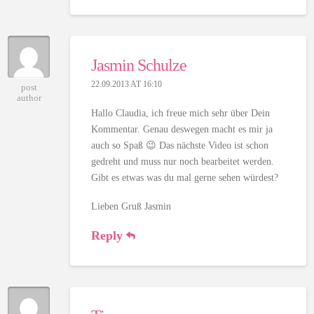
Jasmin Schulze
22.09.2013 AT 16:10
post
author
Hallo Claudia, ich freue mich sehr über Dein
Kommentar. Genau deswegen macht es mir ja
auch so Spaß 😉 Das nächste Video ist schon
gedreht und muss nur noch bearbeitet werden.
Gibt es etwas was du mal gerne sehen würdest?
Lieben Gruß Jasmin
Reply