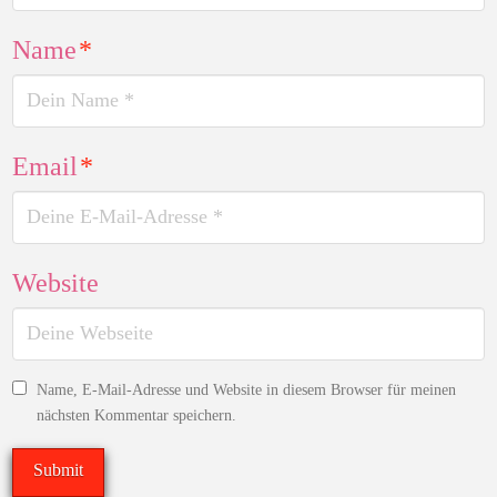
Name
*
Email
*
Website
Name, E-Mail-Adresse und Website in diesem Browser für meinen
nächsten Kommentar speichern.