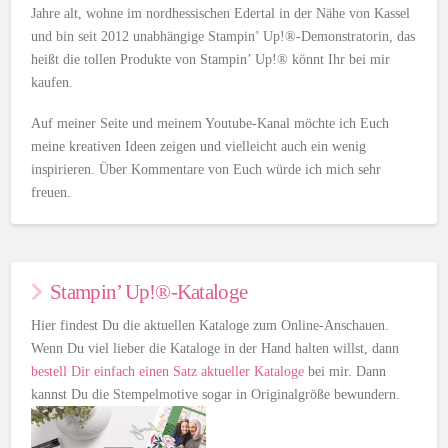
Jahre alt, wohne im nordhessischen Edertal in der Nähe von Kassel
und bin seit 2012 unabhängige Stampin’ Up!®-Demonstratorin, das
heißt die tollen Produkte von Stampin’ Up!® könnt Ihr bei mir
kaufen.
Auf meiner Seite und meinem Youtube-Kanal möchte ich Euch
meine kreativen Ideen zeigen und vielleicht auch ein wenig
inspirieren. Über Kommentare von Euch würde ich mich sehr
freuen.
Stampin’ Up!®-Kataloge
Hier findest Du die aktuellen Kataloge zum Online-Anschauen.
Wenn Du viel lieber die Kataloge in der Hand halten willst, dann
bestell Dir einfach einen Satz aktueller Kataloge
bei mir. Dann
kannst Du die Stempelmotive sogar in Originalgröße bewundern.