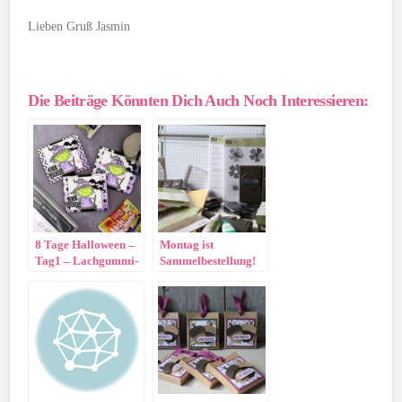
Lieben Gruß Jasmin
Die Beiträge Könnten Dich Auch Noch Interessieren:
8 Tage Halloween –
Montag ist
Tag1 – Lachgummi-
Sammelbestellung!
Verpackung