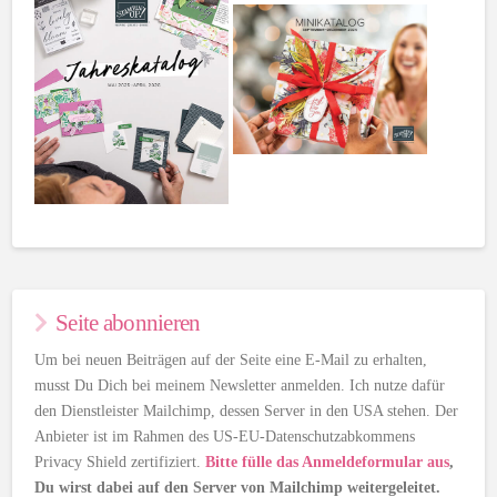
Seite abonnieren
Um bei neuen Beiträgen auf der Seite eine E-Mail zu erhalten,
musst Du Dich bei meinem Newsletter anmelden. Ich nutze dafür
den Dienstleister Mailchimp, dessen Server in den USA stehen. Der
Anbieter ist im Rahmen des US-EU-Datenschutzabkommens
Privacy Shield zertifiziert.
Bitte fülle das Anmeldeformular aus
,
Du wirst dabei auf den Server von Mailchimp weitergeleitet.