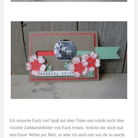
Ich wünsche Euch viel Spaß mit dem Video und würde mich über
viiiiiele Ziehkartenbilder von Euch freuen. Schickt mir doch mal
eins Eurer Werke per Mail, so sehe ich auch mal was ihr so macht.