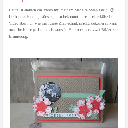
Heute ist endlich das Video mit meinem Madeira Swap fällig. 😉
Ihr habt es Euch gewünscht, also bekommt ihr es. Ich erkläre im
Video aber nur, wie man diese Ziehtechnik macht, dekorieren kann
man die Karte ja dann nach wunsch. Hier noch mal zwei Bilder zur
Erinnerung.