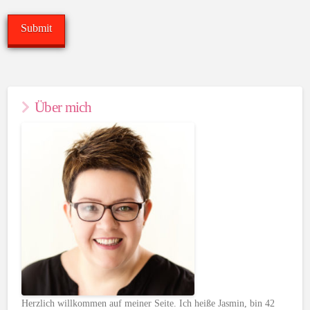
Über mich
Herzlich willkommen auf meiner Seite. Ich heiße Jasmin, bin 42