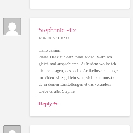
Stephanie Pitz
18.07.2015 AT 10:30
Hallo Jasmin,
vielen Dank für dein tolles Video. Werd ich
gleich mal ausprobieren. Außerdem wollte ich
dir noch sagen, dass deine Artikelbezeichnungen
im Video winzig klein sein, vielleicht musst du
da in deinen Einstellungen etwas verändern.
Liebe Grüße, Stephie
Reply