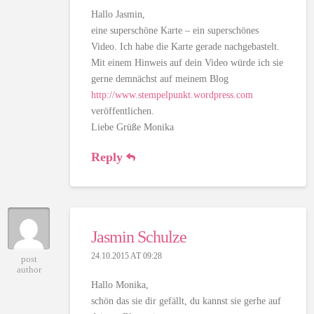
Hallo Jasmin,
eine superschöne Karte – ein superschönes
Video. Ich habe die Karte gerade nachgebastelt.
Mit einem Hinweis auf dein Video würde ich sie
gerne demnächst auf meinem Blog
http://www.stempelpunkt.wordpress.com
veröffentlichen.
Liebe Grüße Monika
Reply
Jasmin Schulze
24.10.2015 AT 09:28
post
author
Hallo Monika,
schön das sie dir gefällt, du kannst sie gerhe auf