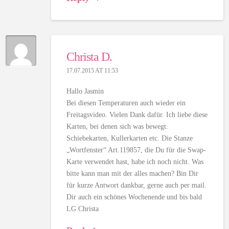
Christa D.
17.07.2015 AT 11:53
Hallo Jasmin
Bei diesen Temperaturen auch wieder ein
Freitagsvideo. Vielen Dank dafür. Ich liebe diese
Karten, bei denen sich was bewegt.
Schiebekarten, Kullerkarten etc. Die Stanze
„Wortfenster“ Art.119857, die Du für die Swap-
Karte verwendet hast, habe ich noch nicht. Was
bitte kann man mit der alles machen? Bin Dir
für kurze Antwort dankbar, gerne auch per mail.
Dir auch ein schönes Wochenende und bis bald
LG Christa