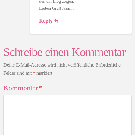
deinem Blog zeigen.
Lieben Gruß Jasmin
Reply
Schreibe einen Kommentar
Deine E-Mail-Adresse wird nicht veröffentlicht.
Erforderliche
Felder sind mit
*
markiert
Kommentar
*