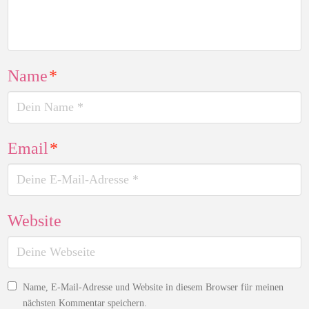
Name
*
Email
*
Website
Name, E-Mail-Adresse und Website in diesem Browser für meinen
nächsten Kommentar speichern.