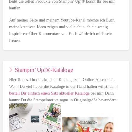
heißt die tollen Produkte von Stampin’ Up!® könnt Ihr bei mir
kaufen.
Auf meiner Seite und meinem Youtube-Kanal möchte ich Euch
meine kreativen Ideen zeigen und vielleicht auch ein wenig
inspirieren. Über Kommentare von Euch würde ich mich sehr
freuen.
Stampin’ Up!®-Kataloge
Hier findest Du die aktuellen Kataloge zum Online-Anschauen.
Wenn Du viel lieber die Kataloge in der Hand halten willst, dann
bestell Dir einfach einen Satz aktueller Kataloge
bei mir. Dann
kannst Du die Stempelmotive sogar in Originalgröße bewundern.