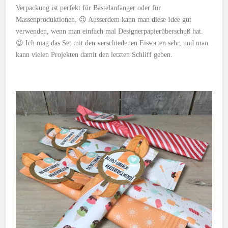
Verpackung ist perfekt für Bastelanfänger oder für
Massenproduktionen. 😉 Ausserdem kann man diese Idee gut
verwenden, wenn man einfach mal Designerpapierüberschuß hat.
😉 Ich mag das Set mit den verschiedenen Eissorten sehr, und man
kann vielen Projekten damit den letzten Schliff geben.