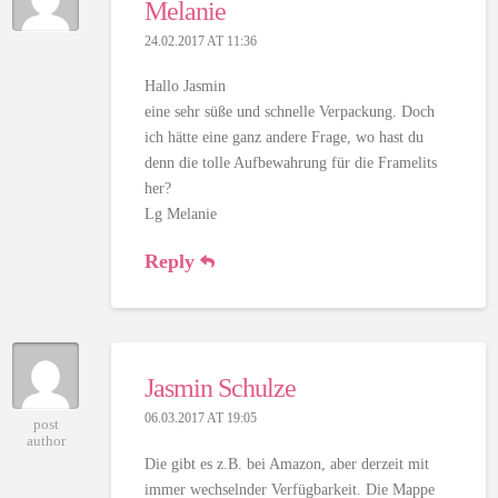
Melanie
24.02.2017 AT 11:36
Hallo Jasmin
eine sehr süße und schnelle Verpackung. Doch
ich hätte eine ganz andere Frage, wo hast du
denn die tolle Aufbewahrung für die Framelits
her?
Lg Melanie
Reply
Jasmin Schulze
06.03.2017 AT 19:05
post
author
Die gibt es z.B. bei Amazon, aber derzeit mit
immer wechselnder Verfügbarkeit. Die Mappe