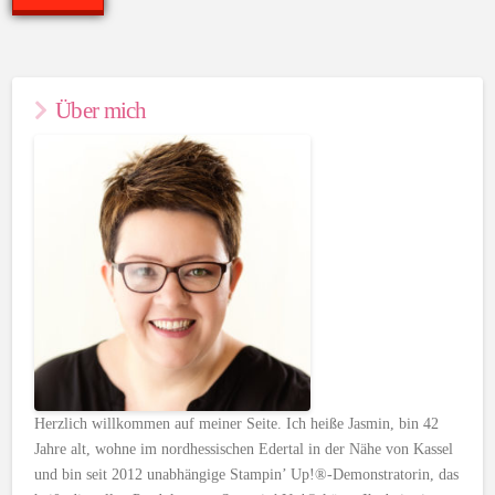
Über mich
Herzlich willkommen auf meiner Seite. Ich heiße Jasmin, bin 42
Jahre alt, wohne im nordhessischen Edertal in der Nähe von Kassel
und bin seit 2012 unabhängige Stampin’ Up!®-Demonstratorin, das