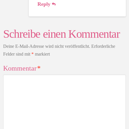
Reply
Schreibe einen Kommentar
Deine E-Mail-Adresse wird nicht veröffentlicht.
Erforderliche
Felder sind mit
*
markiert
Kommentar
*