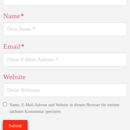
Name
*
Email
*
Website
Name, E-Mail-Adresse und Website in diesem Browser für meinen
nächsten Kommentar speichern.