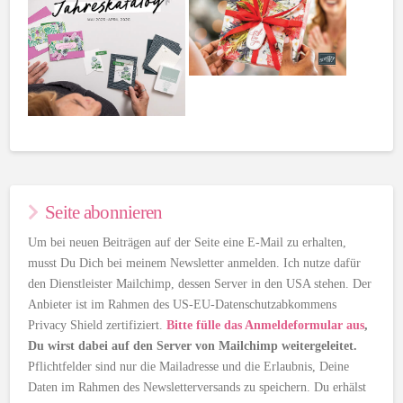
Seite abonnieren
Um bei neuen Beiträgen auf der Seite eine E-Mail zu erhalten,
musst Du Dich bei meinem Newsletter anmelden. Ich nutze dafür
den Dienstleister Mailchimp, dessen Server in den USA stehen. Der
Anbieter ist im Rahmen des US-EU-Datenschutzabkommens
Privacy Shield zertifiziert.
Bitte fülle das Anmeldeformular aus
,
Du wirst dabei auf den Server von Mailchimp weitergeleitet.
Pflichtfelder sind nur die Mailadresse und die Erlaubnis, Deine
Daten im Rahmen des Newsletterversands zu speichern. Du erhälst