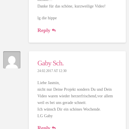
Danke für das schöne, kurzweilige Video!
lg die hippe
Reply
Gaby Sch.
24.02.2017 AT 12:30
Liebe Jasmin,
nicht nur Deine Projekt sondern Du und Dein
Video waren wieder herzerfrischend,vor allem
weil es bei uns gerade schneit.
Ich wünsch Dir ein schönes Wochende.
LG Gaby
Reply