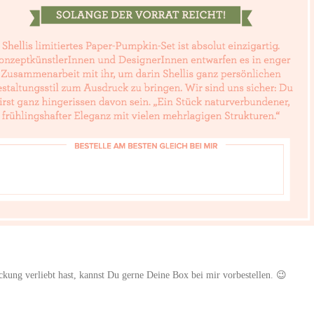
ckung verliebt hast, kannst Du gerne Deine Box bei mir vorbestellen. 😉