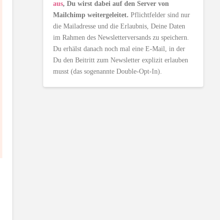
aus
, Du wirst dabei auf den Server von
Mailchimp weitergeleitet.
Pflichtfelder sind nur
die Mailadresse und die Erlaubnis, Deine Daten
im Rahmen des Newsletterversands zu speichern.
Du erhälst danach noch mal eine E-Mail, in der
Du den Beitritt zum Newsletter explizit erlauben
musst (das sogenannte Double-Opt-In).