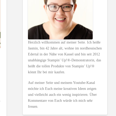
Herzlich willkommen auf meiner Seite. Ich heiße
Jasmin, bin 42 Jahre alt, wohne im nordhessischen
Edertal in der Nähe von Kassel und bin seit 2012
unabhängige Stampin’ Up!®-Demonstratorin, das
heißt die tollen Produkte von Stampin’ Up!®
könnt Ihr bei mir kaufen.
Auf meiner Seite und meinem Youtube-Kanal
möchte ich Euch meine kreativen Ideen zeigen
und vielleicht auch ein wenig inspirieren. Über
.
Kommentare von Euch würde ich mich sehr
freuen.