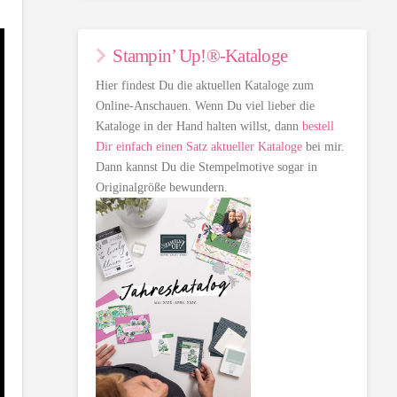
Stampin’ Up!®-Kataloge
Hier findest Du die aktuellen Kataloge zum
Online-Anschauen. Wenn Du viel lieber die
Kataloge in der Hand halten willst, dann
bestell
Dir einfach einen Satz aktueller Kataloge
bei mir.
Dann kannst Du die Stempelmotive sogar in
Originalgröße bewundern.