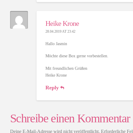
Heike Krone
28.04.2019 AT 23:42
Hallo Jasmin
Möchte diese Box gerne vorbestellen.
Mit freundlichen Grüßen
Heike Krone
Reply
Schreibe einen Kommentar
Deine E-Mail-Adresse wird nicht veröffentlicht.
Erforderliche Fe