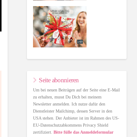
Seite abonnieren
Um bei neuen Beiträgen auf der Seite eine E-Mail
zu erhalten, musst Du Dich bei meinem
Newsletter anmelden. Ich nutze dafür den
Dienstleister Mailchimp, dessen Server in den
USA stehen. Der Anbieter ist im Rahmen des US-
EU-Datenschutzabkommens Privacy Shield
zertifiziert.
Bitte fülle das Anmeldeformular