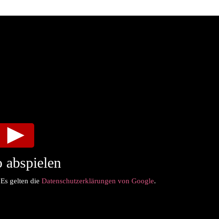
 abspielen
 Es gelten die
Datenschutzerklärungen von Google
.