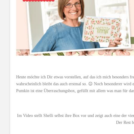
Heute möchte ich Dir etwas vorstellen, auf das ich mich besonders f
wahrscheinlich bleibt das auch erstmal so. 😉 Noch besonderer wird e
Pumkin ist eine Überraschungsbox, gefüllt mit allem was man für das
Im Video stellt Shelli selbst ihre Box vor und zeigt auch eine der vi
Der Rest b