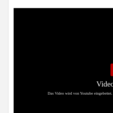
Video
Das Video wird von Youtube eingebettet.