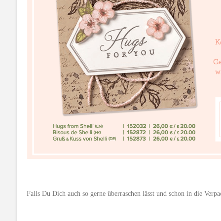
Falls Du Dich auch so gerne überraschen lässt und schon in die Verpa