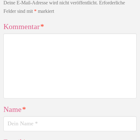
Deine E-Mail-Adresse wird nicht veröffentlicht.
Erforderliche
Felder sind mit
*
markiert
Kommentar
*
Name
*