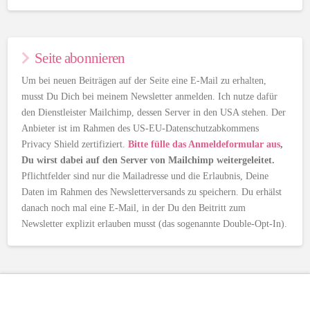
Seite abonnieren
Um bei neuen Beiträgen auf der Seite eine E-Mail zu erhalten,
musst Du Dich bei meinem Newsletter anmelden. Ich nutze dafür
den Dienstleister Mailchimp, dessen Server in den USA stehen. Der
Anbieter ist im Rahmen des US-EU-Datenschutzabkommens
Privacy Shield zertifiziert.
Bitte fülle das Anmeldeformular aus
,
Du wirst dabei auf den Server von Mailchimp weitergeleitet.
Pflichtfelder sind nur die Mailadresse und die Erlaubnis, Deine
Daten im Rahmen des Newsletterversands zu speichern. Du erhälst
danach noch mal eine E-Mail, in der Du den Beitritt zum
Newsletter explizit erlauben musst (das sogenannte Double-Opt-In).