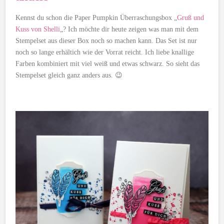
Kennst du schon die Paper Pumpkin Überraschungsbox „
Gruß und
Kuss von Shelli
„? Ich möchte dir heute zeigen was man mit dem
Stempelset aus dieser Box noch so machen kann. Das Set ist nur
noch so lange erhältich wie der Vorrat reicht. Ich liebe knallige
Farben kombiniert mit viel weiß und etwas schwarz. So sieht das
Stempelset gleich ganz anders aus. 😉