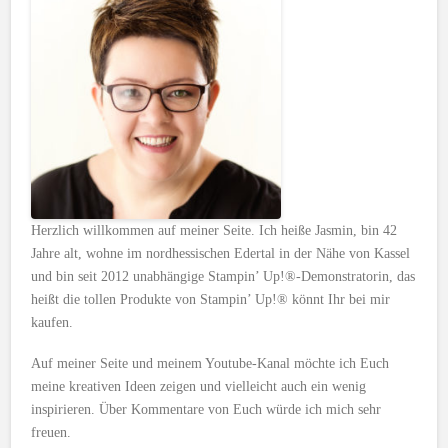
Herzlich willkommen auf meiner Seite. Ich heiße Jasmin, bin 42
Jahre alt, wohne im nordhessischen Edertal in der Nähe von Kassel
und bin seit 2012 unabhängige Stampin’ Up!®-Demonstratorin, das
heißt die tollen Produkte von Stampin’ Up!® könnt Ihr bei mir
kaufen.
Auf meiner Seite und meinem Youtube-Kanal möchte ich Euch
meine kreativen Ideen zeigen und vielleicht auch ein wenig
inspirieren. Über Kommentare von Euch würde ich mich sehr
freuen.