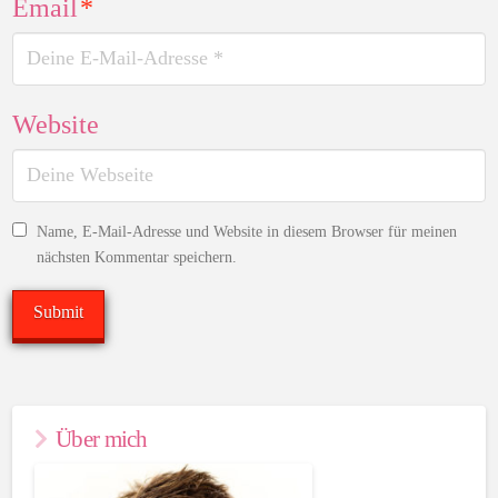
Email
*
Website
Name, E-Mail-Adresse und Website in diesem Browser für meinen
nächsten Kommentar speichern.
Über mich