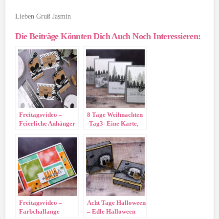
Lieben Gruß Jasmin
Die Beiträge Könnten Dich Auch Noch Interessieren:
Freitagsvideo –
8 Tage Weihnachten
Feierliche Anhänger
-Tag3- Eine Karte,
vier
Schwierigkeitsgrade
Freitagsvideo –
Acht Tage Halloween
Farbchallange
– Edle Halloween