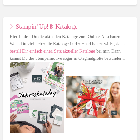
Stampin’ Up!®-Kataloge
Hier findest Du die aktuellen Kataloge zum Online-Anschauen.
Wenn Du viel lieber die Kataloge in der Hand halten willst, dann
bestell Dir einfach einen Satz aktueller Kataloge
bei mir. Dann
kannst Du die Stempelmotive sogar in Originalgröße bewundern.