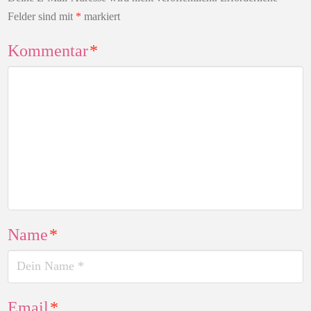
Felder sind mit
*
markiert
Kommentar
*
Name
*
Email
*