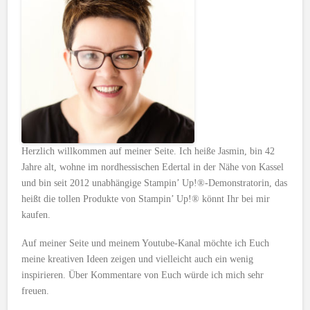
Herzlich willkommen auf meiner Seite. Ich heiße Jasmin, bin 42
Jahre alt, wohne im nordhessischen Edertal in der Nähe von Kassel
und bin seit 2012 unabhängige Stampin’ Up!®-Demonstratorin, das
heißt die tollen Produkte von Stampin’ Up!® könnt Ihr bei mir
kaufen.
Auf meiner Seite und meinem Youtube-Kanal möchte ich Euch
meine kreativen Ideen zeigen und vielleicht auch ein wenig
inspirieren. Über Kommentare von Euch würde ich mich sehr
freuen.