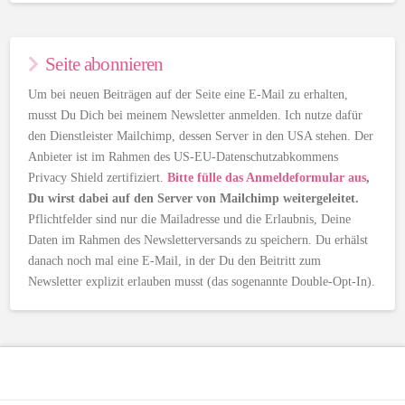
Seite abonnieren
Um bei neuen Beiträgen auf der Seite eine E-Mail zu erhalten,
musst Du Dich bei meinem Newsletter anmelden. Ich nutze dafür
den Dienstleister Mailchimp, dessen Server in den USA stehen. Der
Anbieter ist im Rahmen des US-EU-Datenschutzabkommens
Privacy Shield zertifiziert.
Bitte fülle das Anmeldeformular aus
,
Du wirst dabei auf den Server von Mailchimp weitergeleitet.
Pflichtfelder sind nur die Mailadresse und die Erlaubnis, Deine
Daten im Rahmen des Newsletterversands zu speichern. Du erhälst
danach noch mal eine E-Mail, in der Du den Beitritt zum
Newsletter explizit erlauben musst (das sogenannte Double-Opt-In).