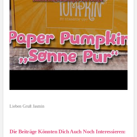
Lieben Gruß Jasmin
Die Beiträge Könnten Dich Auch Noch Interessieren: