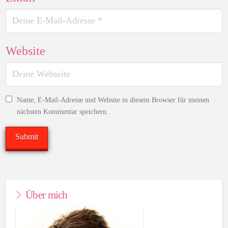
Website
Name, E-Mail-Adresse und Website in diesem Browser für meinen
nächsten Kommentar speichern.
Über mich