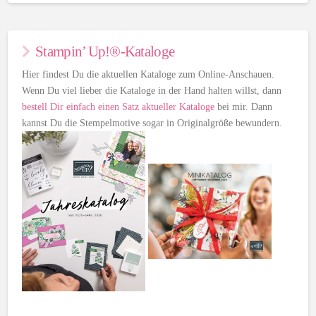
Stampin’ Up!®-Kataloge
Hier findest Du die aktuellen Kataloge zum Online-Anschauen.
Wenn Du viel lieber die Kataloge in der Hand halten willst, dann
bestell Dir einfach einen Satz aktueller Kataloge
bei mir. Dann
kannst Du die Stempelmotive sogar in Originalgröße bewundern.