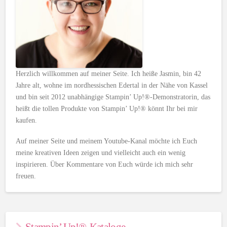
Herzlich willkommen auf meiner Seite. Ich heiße Jasmin, bin 42
Jahre alt, wohne im nordhessischen Edertal in der Nähe von Kassel
und bin seit 2012 unabhängige Stampin’ Up!®-Demonstratorin, das
heißt die tollen Produkte von Stampin’ Up!® könnt Ihr bei mir
kaufen.
Auf meiner Seite und meinem Youtube-Kanal möchte ich Euch
meine kreativen Ideen zeigen und vielleicht auch ein wenig
inspirieren. Über Kommentare von Euch würde ich mich sehr
freuen.
Stampin’ Up!®-Kataloge