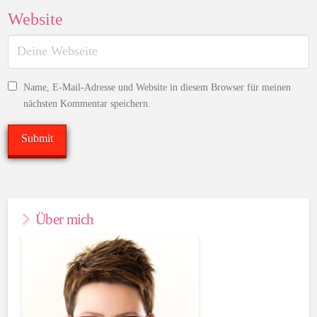
Website
Name, E-Mail-Adresse und Website in diesem Browser für meinen
nächsten Kommentar speichern.
Über mich