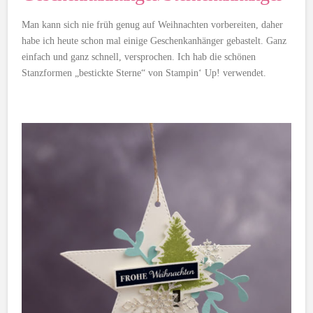
Man kann sich nie früh genug auf Weihnachten vorbereiten, daher
habe ich heute schon mal einige Geschenkanhänger gebastelt. Ganz
einfach und ganz schnell, versprochen. Ich hab die schönen
Stanzformen „bestickte Sterne“ von Stampin‘ Up! verwendet.