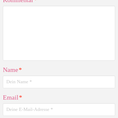
Name
*
Email
*