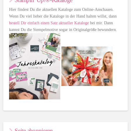
Hier findest Du die aktuellen Kataloge zum Online-Anschauen.
Wenn Du viel lieber die Kataloge in der Hand halten willst, dann
bestell Dir einfach einen Satz aktueller Kataloge
bei mir. Dann
kannst Du die Stempelmotive sogar in Originalgröße bewundern.
Seite abonnieren