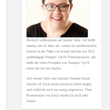
Herzlich willkommen auf meiner Seite. Ich heiße
Jasmin, bin 42 Jahre alt, wohne im nordhessischen
Edertal in der Nähe von Kassel und bin seit 2012
unabhängige Stampin’ Up!®-Demonstratorin, das
heißt die tollen Produkte von Stampin’ Up!®
könnt Ihr bei mir kaufen.
Auf meiner Seite und meinem Youtube-Kanal
möchte ich Euch meine kreativen Ideen zeigen
und vielleicht auch ein wenig inspirieren. Über
Kommentare von Euch würde ich mich sehr
freuen.