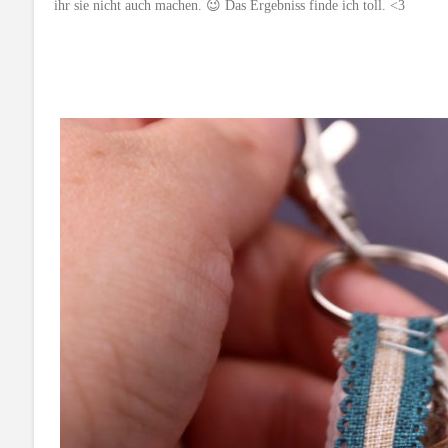
ihr sie nicht auch machen. 😉 Das Ergebniss finde ich toll. <3