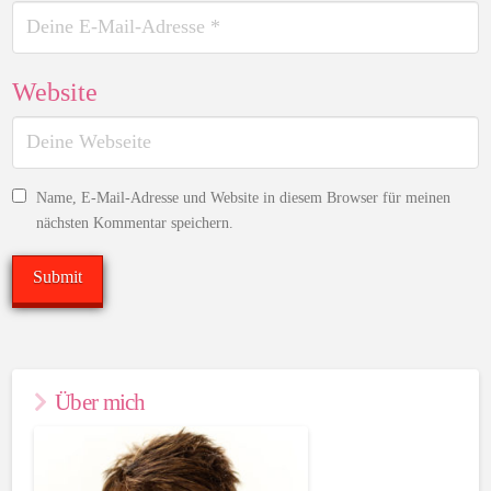
Website
Name, E-Mail-Adresse und Website in diesem Browser für meinen
nächsten Kommentar speichern.
Über mich