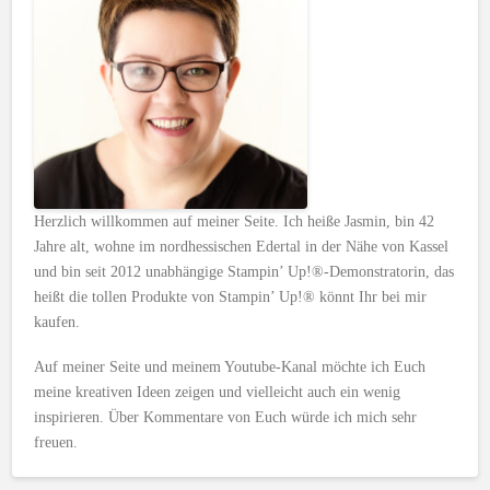
Herzlich willkommen auf meiner Seite. Ich heiße Jasmin, bin 42
Jahre alt, wohne im nordhessischen Edertal in der Nähe von Kassel
und bin seit 2012 unabhängige Stampin’ Up!®-Demonstratorin, das
heißt die tollen Produkte von Stampin’ Up!® könnt Ihr bei mir
kaufen.
Auf meiner Seite und meinem Youtube-Kanal möchte ich Euch
meine kreativen Ideen zeigen und vielleicht auch ein wenig
inspirieren. Über Kommentare von Euch würde ich mich sehr
freuen.