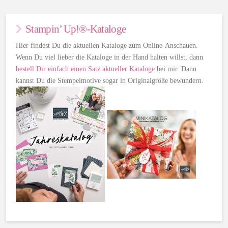
Stampin’ Up!®-Kataloge
Hier findest Du die aktuellen Kataloge zum Online-Anschauen.
Wenn Du viel lieber die Kataloge in der Hand halten willst, dann
bestell Dir einfach einen Satz aktueller Kataloge
bei mir. Dann
kannst Du die Stempelmotive sogar in Originalgröße bewundern.