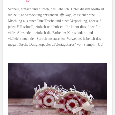
Schnell, einfach und hübsch, das liebe ich. Unter diesem Motto ist
die heutige Verpackung entstanden. 🙂 Naja, es ist eher eine
Mischung aus einer Tüte/Tasche und einer Verpackung, aber auf
jeden Fall schnell, einfach und hübsch. Ihr könnt diese Idee für
vieles Abwandeln, einfach die Farbe der Karos ändern und
vielleicht noch den Spruch austauschen. Verwendet habe ich das
mega hübsche Designerpapier „Feiertagskaros“ von Stampin‘ Up!