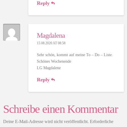
Reply
Magdalena
15.08.2020 AT 08:58
Sehr schön, kommt auf meine To – Do – Liste.
Schönes Wochenende
LG Magdalene
Reply
Schreibe einen Kommentar
Deine E-Mail-Adresse wird nicht veröffentlicht.
Erforderliche