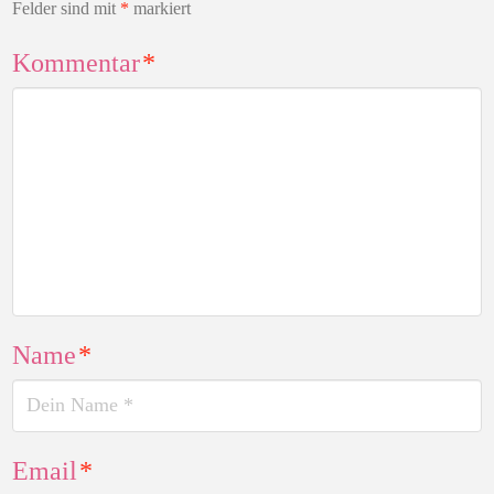
Felder sind mit
*
markiert
Kommentar
*
Name
*
Email
*