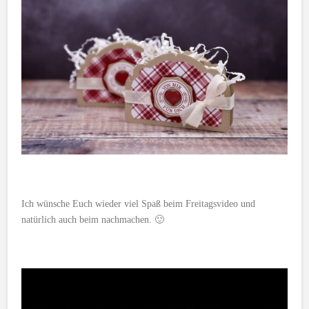
Ich wünsche Euch wieder viel Spaß beim Freitagsvideo und
natürlich auch beim nachmachen. 🙂