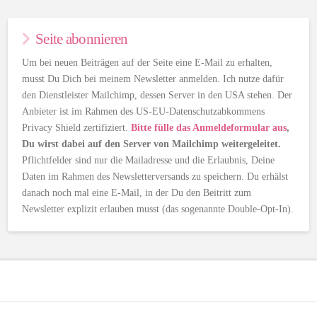
Seite abonnieren
Um bei neuen Beiträgen auf der Seite eine E-Mail zu erhalten,
musst Du Dich bei meinem Newsletter anmelden. Ich nutze dafür
den Dienstleister Mailchimp, dessen Server in den USA stehen. Der
Anbieter ist im Rahmen des US-EU-Datenschutzabkommens
Privacy Shield zertifiziert.
Bitte fülle das Anmeldeformular aus
,
Du wirst dabei auf den Server von Mailchimp weitergeleitet.
Pflichtfelder sind nur die Mailadresse und die Erlaubnis, Deine
Daten im Rahmen des Newsletterversands zu speichern. Du erhälst
danach noch mal eine E-Mail, in der Du den Beitritt zum
Newsletter explizit erlauben musst (das sogenannte Double-Opt-In).