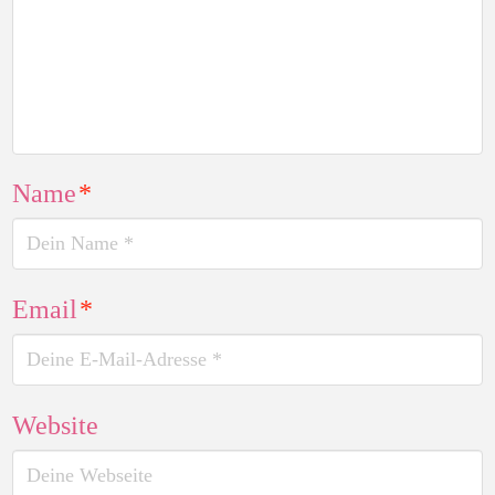
Name
*
Email
*
Website