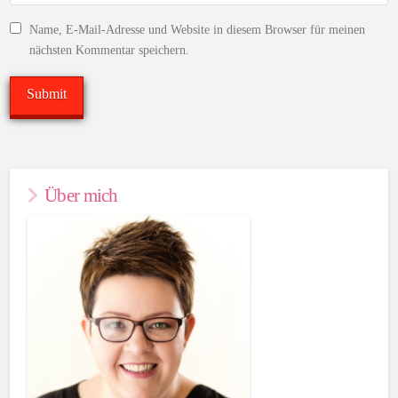
Name, E-Mail-Adresse und Website in diesem Browser für meinen
nächsten Kommentar speichern.
Über mich