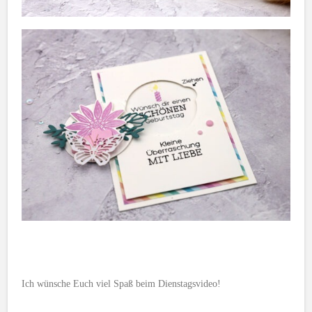
Ich wünsche Euch viel Spaß beim Dienstagsvideo!