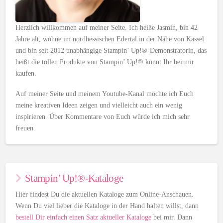
Herzlich willkommen auf meiner Seite. Ich heiße Jasmin, bin 42
Jahre alt, wohne im nordhessischen Edertal in der Nähe von Kassel
und bin seit 2012 unabhängige Stampin’ Up!®-Demonstratorin, das
heißt die tollen Produkte von Stampin’ Up!® könnt Ihr bei mir
kaufen.
Auf meiner Seite und meinem Youtube-Kanal möchte ich Euch
meine kreativen Ideen zeigen und vielleicht auch ein wenig
inspirieren. Über Kommentare von Euch würde ich mich sehr
freuen.
Stampin’ Up!®-Kataloge
Hier findest Du die aktuellen Kataloge zum Online-Anschauen.
Wenn Du viel lieber die Kataloge in der Hand halten willst, dann
bestell Dir einfach einen Satz aktueller Kataloge
bei mir. Dann