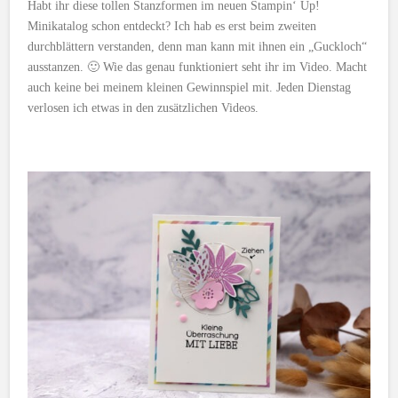
Habt ihr diese tollen Stanzformen im neuen Stampin‘ Up!
Minikatalog schon entdeckt? Ich hab es erst beim zweiten
durchblättern verstanden, denn man kann mit ihnen ein „Guckloch“
ausstanzen. 🙂 Wie das genau funktioniert seht ihr im Video. Macht
auch keine bei meinem kleinen Gewinnspiel mit. Jeden Dienstag
verlosen ich etwas in den zusätzlichen Videos.