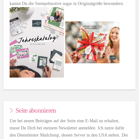
kannst Du die Stempelmotive sogar in Originalgröße bewundern.
Seite abonnieren
Um bei neuen Beiträgen auf der Seite eine E-Mail zu erhalten,
musst Du Dich bei meinem Newsletter anmelden. Ich nutze dafür
den Dienstleister Mailchimp, dessen Server in den USA stehen. Der