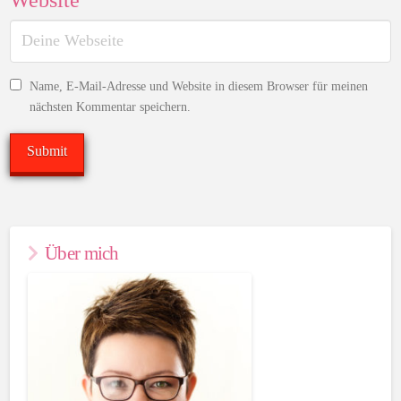
Name, E-Mail-Adresse und Website in diesem Browser für meinen
nächsten Kommentar speichern.
Über mich