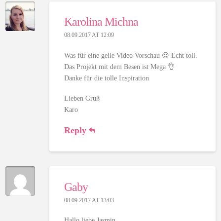
Karolina Michna
08.09.2017 AT 12:09
Was für eine geile Video Vorschau 😍 Echt toll.
Das Projekt mit dem Besen ist Mega 👌
Danke für die tolle Inspiration
Lieben Gruß
Karo
Reply
Gaby
08.09.2017 AT 13:03
Hallo liebe Jasmin.,