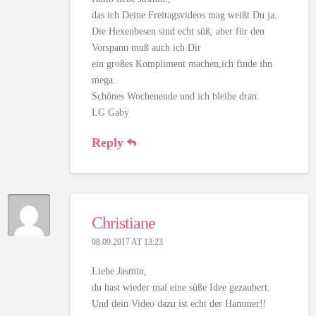
das ich Deine Freitagsvideos mag weißt Du ja.
Die Hexenbesen sind echt süß, aber für den
Vorspann muß auch ich Dir
ein großes Kompliment machen,ich finde ihn
mega.
Schönes Wochenende und ich bleibe dran.
LG Gaby
Reply
Christiane
08.09.2017 AT 13:23
Liebe Jasmin,
du hast wieder mal eine süße Idee gezaubert.
Und dein Video dazu ist echt der Hammer!!