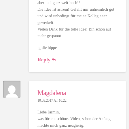
aber mal ganz weit hoch!!
Die Idee ist astrein! Gefällt mir unheimlich gut
und wird unbedingt für meine Kolleginnen
gewerkelt.
Vielen Dank für die tolle Idee! Bin schon auf
mehr gespannt..
lg die hippe
Reply
Magdalena
10.09.2017 AT 10:22
Liebe Jasmin,
was für ein schönes Video, schon der Anfang
machte mich ganz neugierig.