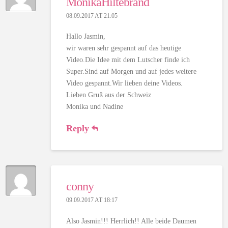
MonikaHiltebrand
08.09.2017 AT 21:05
Hallo Jasmin,
wir waren sehr gespannt auf das heutige
Video.Die Idee mit dem Lutscher finde ich
Super.Sind auf Morgen und auf jedes weitere
Video gespannt.Wir lieben deine Videos.
Lieben Gruß aus der Schweiz
Monika und Nadine
Reply
conny
09.09.2017 AT 18:17
Also Jasmin!!! Herrlich!! Alle beide Daumen