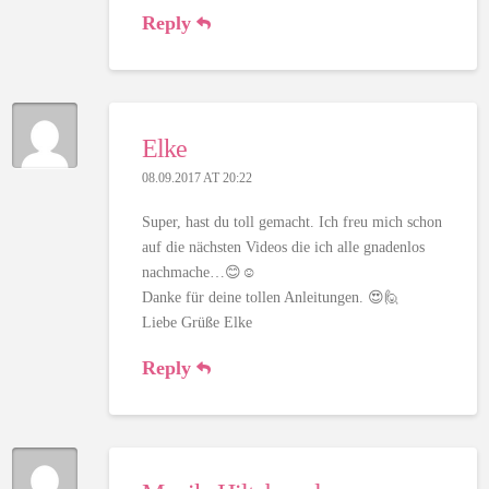
Reply
Elke
08.09.2017 AT 20:22
Super, hast du toll gemacht. Ich freu mich schon
auf die nächsten Videos die ich alle gnadenlos
nachmache…😊☺
Danke für deine tollen Anleitungen. 😍🙋
Liebe Grüße Elke
Reply