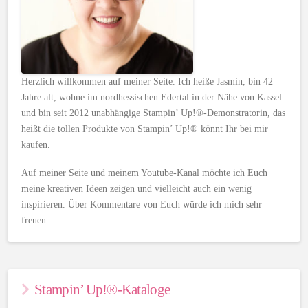
Herzlich willkommen auf meiner Seite. Ich heiße Jasmin, bin 42
Jahre alt, wohne im nordhessischen Edertal in der Nähe von Kassel
und bin seit 2012 unabhängige Stampin’ Up!®-Demonstratorin, das
heißt die tollen Produkte von Stampin’ Up!® könnt Ihr bei mir
kaufen.
Auf meiner Seite und meinem Youtube-Kanal möchte ich Euch
meine kreativen Ideen zeigen und vielleicht auch ein wenig
inspirieren. Über Kommentare von Euch würde ich mich sehr
freuen.
Stampin’ Up!®-Kataloge