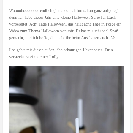
Woooohooooooo, endlich gehts los. Ich bin schon ganz aufgeregt,
denn ich habe dieses Jahr eine kleine Halloween-Serie für Euch
vorbereitet. Acht Tage Halloween, das heißt acht Tage in Folge ein
Video zum Thema Halloween von mir. Es hat mir sehr viel Spaß
gemacht, und ich hoffe, den habt ihr beim Anschauen auch. 😉
Los gehts mit diesen süßen, ähh schaurigen Hexenbesen. Drin
versteckt ist ein kleiner Lolly.