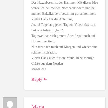
Der Hexenbesen ist der Hammer. Mit dieser Idee
werde ich bei meinen Nachbarskindern und bei
meinen Enkelkindern bestimmt gut ankommen.
Vielen Dank für die Anleitung.
Jetzt 8 Tage lang jeden Tag ein Video, das ist ja
fast wie Advent, „lach“.
Tag zwei habe ich gestern Abend spät noch auf
FB kommentiert,
Nun freue ich mich auf Morgen und wieder eine
schöne Inspiration.
Vielen Dank auch für die Mühe. liebe sonnige
Grüße aus dem Norden
Magdalena
Reply
Maria