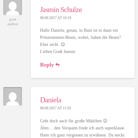
Jasmin Schulze
08.09.2017 AT 10:19
post
author
Hallo Daniela, genau, in Bunt ist es dann ein
Prinzessinnen-Besen, wobei, haben die Besen?
Eher nicht. 😉
Lieben Gruß Jasmin
Reply
Daniela
08.09.2017 AT 11:05
Geht doch auch für große Mädchen 😉
Ähm… den Vorspann finde ich auch superklasse.
Hatte ich ganz vergessen zu erwähnen. Da steckt