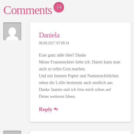
Comments
14
Daniela
08.09.2017 AT 09:34
Eine ganz süße Idee! Danke
Meine Fransenschere liebe ich. Damit kann man
auch so tolles Gras machen.
Und mit buntem Papier und Namensschildchen
sehen die Lollis bestimmt auch niedlich aus.
Danke Jasmin und ich freu mich schon auf
Deine weiteren Ideen.
Reply