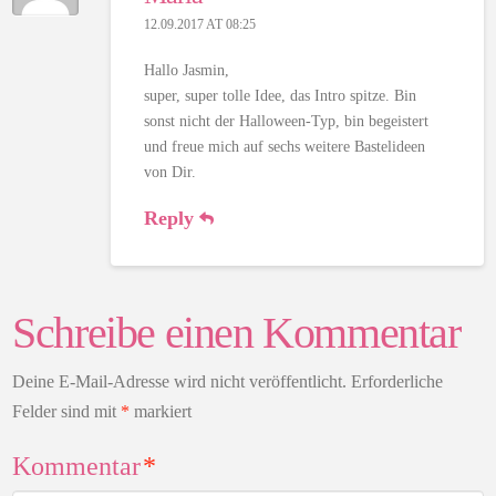
12.09.2017 AT 08:25
Hallo Jasmin,
super, super tolle Idee, das Intro spitze. Bin
sonst nicht der Halloween-Typ, bin begeistert
und freue mich auf sechs weitere Bastelideen
von Dir.
Reply
Schreibe einen Kommentar
Deine E-Mail-Adresse wird nicht veröffentlicht.
Erforderliche
Felder sind mit
*
markiert
Kommentar
*