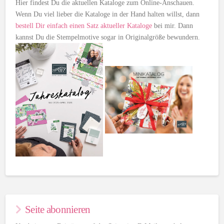
Hier findest Du die aktuellen Kataloge zum Online-Anschauen.
Wenn Du viel lieber die Kataloge in der Hand halten willst, dann
bestell Dir einfach einen Satz aktueller Kataloge
bei mir. Dann
kannst Du die Stempelmotive sogar in Originalgröße bewundern.
Seite abonnieren