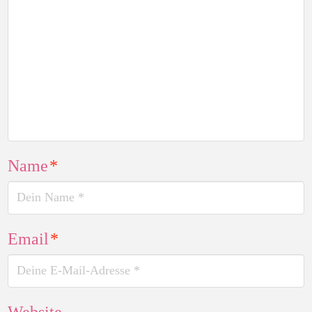
Name
*
Email
*
Website