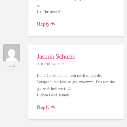
so.
Lg Christine K.
Reply
Jasmin Schulze
08.09.2017 AT 10:20
post
author
Hallo Christine, ich freu mich so das der
Vorspann und Idee so gut ankommt. Das war die
ganze Arbeit wert. 😉
Lieben Gruß Jasmin
Reply