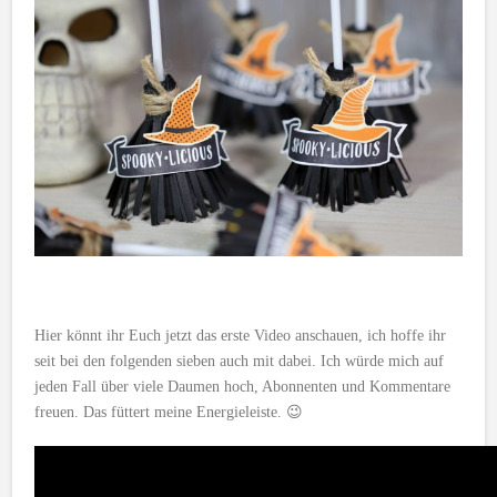
Hier könnt ihr Euch jetzt das erste Video anschauen, ich hoffe ihr
seit bei den folgenden sieben auch mit dabei. Ich würde mich auf
jeden Fall über viele Daumen hoch, Abonnenten und Kommentare
freuen. Das füttert meine Energieleiste. 😉