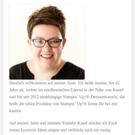
Herzlich willkommen auf meiner Seite. Ich heiße Jasmin, bin 42
Jahre alt, wohne im nordhessischen Edertal in der Nähe von Kassel
und bin seit 2012 unabhängige Stampin’ Up!®-Demonstratorin, das
heißt die tollen Produkte von Stampin’ Up!® könnt Ihr bei mir
kaufen.
Auf meiner Seite und meinem Youtube-Kanal möchte ich Euch
meine kreativen Ideen zeigen und vielleicht auch ein wenig