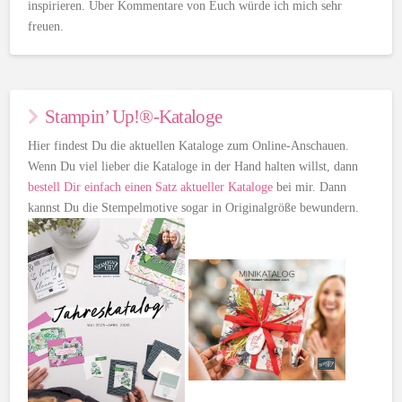
inspirieren. Über Kommentare von Euch würde ich mich sehr
freuen.
Stampin’ Up!®-Kataloge
Hier findest Du die aktuellen Kataloge zum Online-Anschauen.
Wenn Du viel lieber die Kataloge in der Hand halten willst, dann
bestell Dir einfach einen Satz aktueller Kataloge
bei mir. Dann
kannst Du die Stempelmotive sogar in Originalgröße bewundern.