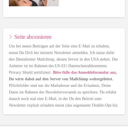
Seite abonnieren
Um bei neuen Beiträgen auf der Seite eine E-Mail zu erhalten,
musst Du Dich bei meinem Newsletter anmelden. Ich nutze dafür
den Dienstleister Mailchimp, dessen Server in den USA stehen. Der
Anbieter ist im Rahmen des US-EU-Datenschutzabkommens
Privacy Shield zertifiziert.
Bitte fülle das Anmeldeformular aus
,
Du wirst dabei auf den Server von Mailchimp weitergeleitet.
Pflichtfelder sind nur die Mailadresse und die Erlaubnis, Deine
Daten im Rahmen des Newsletterversands zu speichern. Du erhälst
danach noch mal eine E-Mail, in der Du den Beitritt zum
Newsletter explizit erlauben musst (das sogenannte Double-Opt-In).