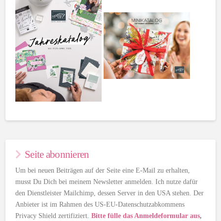
Seite abonnieren
Um bei neuen Beiträgen auf der Seite eine E-Mail zu erhalten,
musst Du Dich bei meinem Newsletter anmelden. Ich nutze dafür
den Dienstleister Mailchimp, dessen Server in den USA stehen. Der
Anbieter ist im Rahmen des US-EU-Datenschutzabkommens
Privacy Shield zertifiziert.
Bitte fülle das Anmeldeformular aus
,