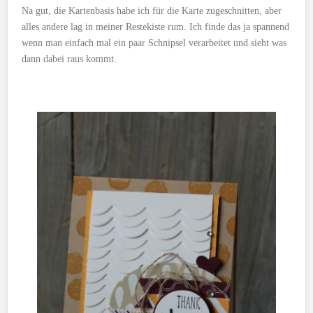
Na gut, die Kartenbasis habe ich für die Karte zugeschnitten, aber
alles andere lag in meiner Restekiste rum. Ich finde das ja spannend
wenn man einfach mal ein paar Schnipsel verarbeitet und sieht was
dann dabei raus kommt.