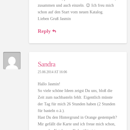
zusammen und auch einzeln. 😉 Ich freu mich
schon auf den Start vom neuen Katalog.
Lieben Gruß Jasmin
Reply
Sandra
25.06.2014 AT 16:06
Hallo Jasmin!
So viele schöne Ideen zeigst Du uns, bloß die
Zeit zum nachbasteln fehlt. Eigentlich müsste
der Tag für mich 26 Stunden haben (2 Stunden
für basteln o.ä.).
Hast Du den Hintergrund in Orange gestempelt?
Mir gefällt die Karte und ich freue mich schon,