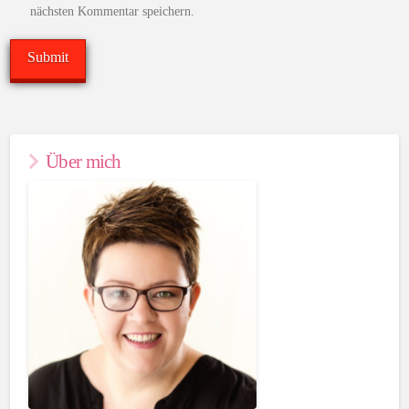
nächsten Kommentar speichern.
Über mich