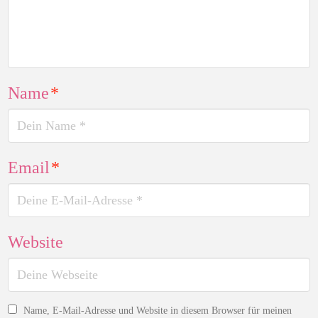
Name
*
Email
*
Website
Name, E-Mail-Adresse und Website in diesem Browser für meinen