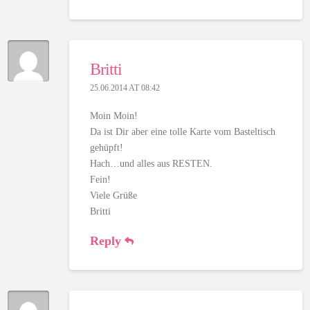
Britti
25.06.2014 AT 08:42
Moin Moin!
Da ist Dir aber eine tolle Karte vom Basteltisch
gehüpft!
Hach…und alles aus RESTEN.
Fein!
Viele Grüße
Britti
Reply