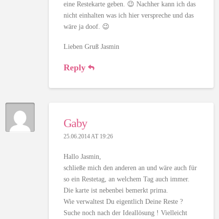
eine Restekarte geben. 😉 Nachher kann ich das
nicht einhalten was ich hier verspreche und das
wäre ja doof. 😉
Lieben Gruß Jasmin
Reply
Gaby
25.06.2014 AT 19:26
Hallo Jasmin,
schließe mich den anderen an und wäre auch für
so ein Restetag, an welchem Tag auch immer.
Die karte ist nebenbei bemerkt prima.
Wie verwaltest Du eigentlich Deine Reste ?
Suche noch nach der Ideallösung ! Vielleicht