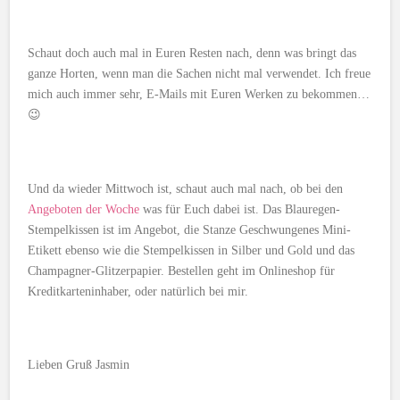
Schaut doch auch mal in Euren Resten nach, denn was bringt das
ganze Horten, wenn man die Sachen nicht mal verwendet. Ich freue
mich auch immer sehr, E-Mails mit Euren Werken zu bekommen…
😉
Und da wieder Mittwoch ist, schaut auch mal nach, ob bei den
Angeboten der Woche
was für Euch dabei ist. Das Blauregen-
Stempelkissen ist im Angebot, die Stanze Geschwungenes Mini-
Etikett ebenso wie die Stempelkissen in Silber und Gold und das
Champagner-Glitzerpapier. Bestellen geht im Onlineshop für
Kreditkarteninhaber, oder natürlich bei mir.
Lieben Gruß Jasmin