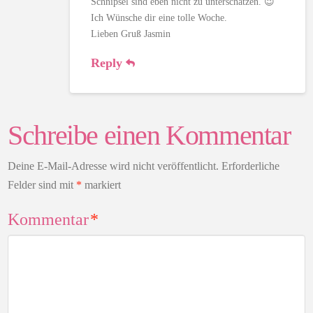
Schnipsel sind eben nicht zu unterschätzen. 😉
Ich Wünsche dir eine tolle Woche.
Lieben Gruß Jasmin
Reply
Schreibe einen Kommentar
Deine E-Mail-Adresse wird nicht veröffentlicht.
Erforderliche
Felder sind mit
*
markiert
Kommentar
*