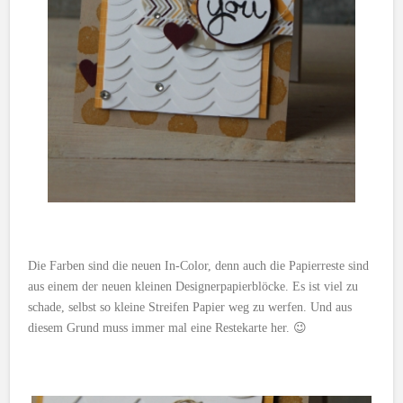
Die Farben sind die neuen In-Color, denn auch die Papierreste sind
aus einem der neuen kleinen Designerpapierblöcke. Es ist viel zu
schade, selbst so kleine Streifen Papier weg zu werfen. Und aus
diesem Grund muss immer mal eine Restekarte her. 😉