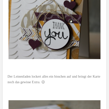
Der Leinenfaden lockert alles ein bisschen auf und bringt der Karte
noch das gewisse Extra. 😉