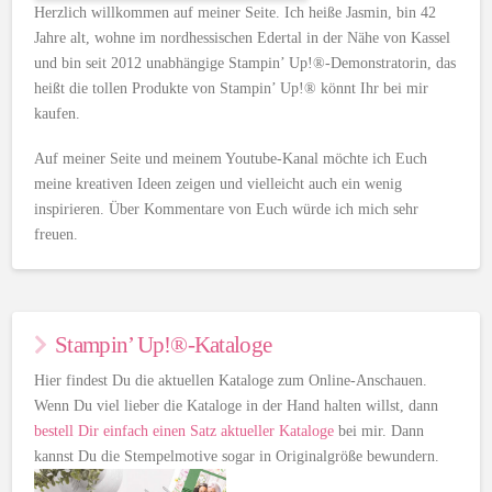
Herzlich willkommen auf meiner Seite. Ich heiße Jasmin, bin 42
Jahre alt, wohne im nordhessischen Edertal in der Nähe von Kassel
und bin seit 2012 unabhängige Stampin’ Up!®-Demonstratorin, das
heißt die tollen Produkte von Stampin’ Up!® könnt Ihr bei mir
kaufen.
Auf meiner Seite und meinem Youtube-Kanal möchte ich Euch
meine kreativen Ideen zeigen und vielleicht auch ein wenig
inspirieren. Über Kommentare von Euch würde ich mich sehr
freuen.
Stampin’ Up!®-Kataloge
Hier findest Du die aktuellen Kataloge zum Online-Anschauen.
Wenn Du viel lieber die Kataloge in der Hand halten willst, dann
bestell Dir einfach einen Satz aktueller Kataloge
bei mir. Dann
kannst Du die Stempelmotive sogar in Originalgröße bewundern.