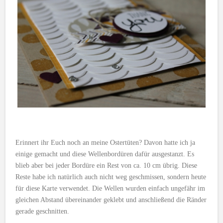
Erinnert ihr Euch noch an meine Ostertüten? Davon hatte ich ja
einige gemacht und diese Wellenbordüren dafür ausgestanzt. Es
blieb aber bei jeder Bordüre ein Rest von ca. 10 cm übrig. Diese
Reste habe ich natürlich auch nicht weg geschmissen, sondern heute
für diese Karte verwendet. Die Wellen wurden einfach ungefähr im
gleichen Abstand übereinander geklebt und anschließend die Ränder
gerade geschnitten.