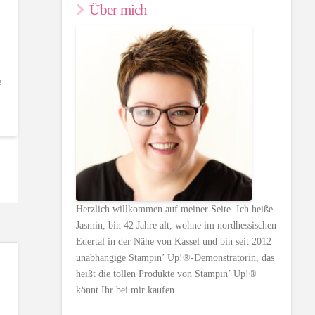
Über mich
e
Herzlich willkommen auf meiner Seite. Ich heiße
Jasmin, bin 42 Jahre alt, wohne im nordhessischen
Edertal in der Nähe von Kassel und bin seit 2012
unabhängige Stampin’ Up!®-Demonstratorin, das
heißt die tollen Produkte von Stampin’ Up!®
könnt Ihr bei mir kaufen.