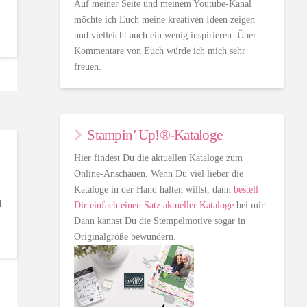
Auf meiner Seite und meinem Youtube-Kanal
möchte ich Euch meine kreativen Ideen zeigen
und vielleicht auch ein wenig inspirieren. Über
Kommentare von Euch würde ich mich sehr
freuen.
Stampin’ Up!®-Kataloge
Hier findest Du die aktuellen Kataloge zum
Online-Anschauen. Wenn Du viel lieber die
Kataloge in der Hand halten willst, dann
bestell
d
Dir einfach einen Satz aktueller Kataloge
bei mir.
Dann kannst Du die Stempelmotive sogar in
Originalgröße bewundern.