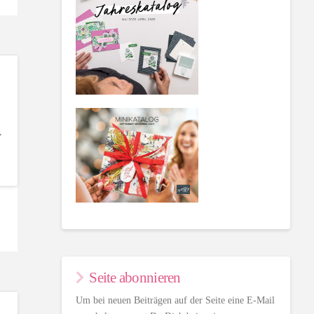
,
Seite abonnieren
Um bei neuen Beiträgen auf der Seite eine E-Mail