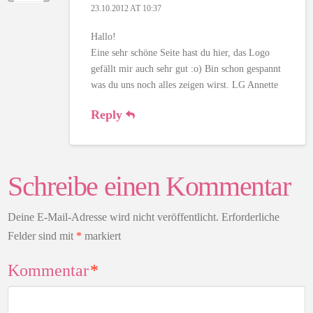
23.10.2012 AT 10:37
Hallo!
Eine sehr schöne Seite hast du hier, das Logo
gefällt mir auch sehr gut :o) Bin schon gespannt
was du uns noch alles zeigen wirst. LG Annette
Reply
Schreibe einen Kommentar
Deine E-Mail-Adresse wird nicht veröffentlicht.
Erforderliche
Felder sind mit
*
markiert
Kommentar
*