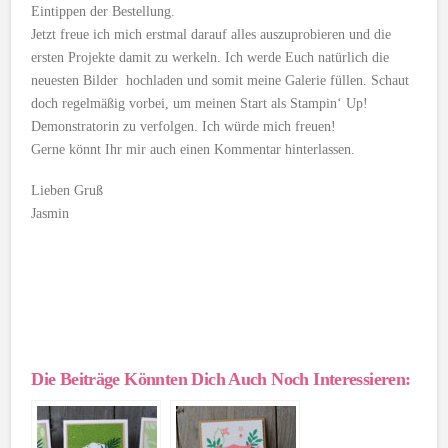
Eintippen der Bestellung.
Jetzt freue ich mich erstmal darauf alles auszuprobieren und die
ersten Projekte damit zu werkeln. Ich werde Euch natürlich die
neuesten Bilder hochladen und somit meine Galerie füllen. Schaut
doch regelmäßig vorbei, um meinen Start als Stampin‘ Up!
Demonstratorin zu verfolgen. Ich würde mich freuen!
Gerne könnt Ihr mir auch einen Kommentar hinterlassen.
Lieben Gruß
Jasmin
Die Beiträge Könnten Dich Auch Noch Interessieren: