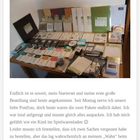
Endlich ist es soweit, mein Starterset und meine erste große
Bestellung sind heute angekommen. Seit Montag nerve ich unsere
liebe Postfrau, doch heute waren die zwei Pakete endlich dabei. Ich
war total aufgeregt und musste gleich alles auspacken. Ich hab mich
gefühlt wie ein Kind im Spielwarenladen 😉
Leider musste ich feststellen, dass ich zwei Sachen vergessen habe
zu bestellen, aber das lag wahrscheinlich an meinem „Wahn“ beim