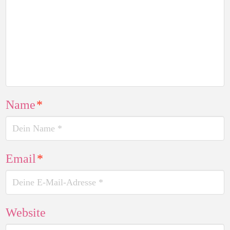
Name
*
Email
*
Website