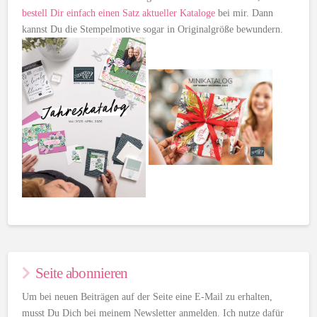
bestell Dir einfach einen Satz aktueller Kataloge
bei mir. Dann
kannst Du die Stempelmotive sogar in Originalgröße bewundern.
Seite abonnieren
Um bei neuen Beiträgen auf der Seite eine E-Mail zu erhalten,
musst Du Dich bei meinem Newsletter anmelden. Ich nutze dafür