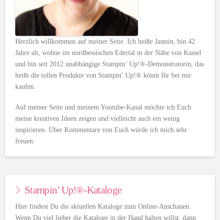
Herzlich willkommen auf meiner Seite. Ich heiße Jasmin, bin 42
Jahre alt, wohne im nordhessischen Edertal in der Nähe von Kassel
und bin seit 2012 unabhängige Stampin’ Up!®-Demonstratorin, das
heißt die tollen Produkte von Stampin’ Up!® könnt Ihr bei mir
kaufen.
Auf meiner Seite und meinem Youtube-Kanal möchte ich Euch
meine kreativen Ideen zeigen und vielleicht auch ein wenig
inspirieren. Über Kommentare von Euch würde ich mich sehr
freuen.
Stampin’ Up!®-Kataloge
Hier findest Du die aktuellen Kataloge zum Online-Anschauen.
Wenn Du viel lieber die Kataloge in der Hand halten willst, dann