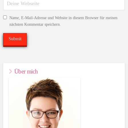
Name, E-Mail-Adresse und Website in diesem Browser für meinen
nächsten Kommentar speichern.
Über mich