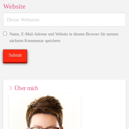
Website
Name, E-Mail-Adresse und Website in diesem Browser für meinen
nächsten Kommentar speichern.
Über mich