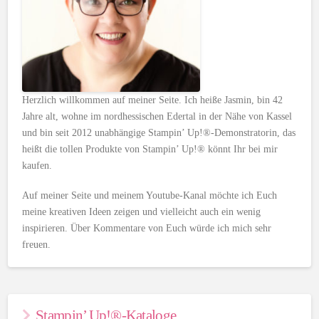
Herzlich willkommen auf meiner Seite. Ich heiße Jasmin, bin 42
Jahre alt, wohne im nordhessischen Edertal in der Nähe von Kassel
und bin seit 2012 unabhängige Stampin’ Up!®-Demonstratorin, das
heißt die tollen Produkte von Stampin’ Up!® könnt Ihr bei mir
kaufen.
Auf meiner Seite und meinem Youtube-Kanal möchte ich Euch
meine kreativen Ideen zeigen und vielleicht auch ein wenig
inspirieren. Über Kommentare von Euch würde ich mich sehr
freuen.
Stampin’ Up!®-Kataloge