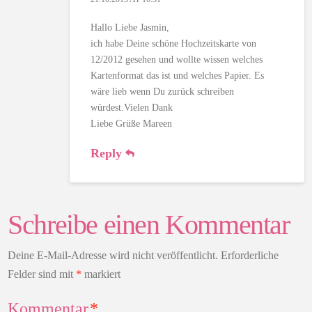
Hallo Liebe Jasmin,
ich habe Deine schöne Hochzeitskarte von
12/2012 gesehen und wollte wissen welches
Kartenformat das ist und welches Papier. Es
wäre lieb wenn Du zurück schreiben
würdest.Vielen Dank
Liebe Grüße Mareen
Reply
Schreibe einen Kommentar
Deine E-Mail-Adresse wird nicht veröffentlicht.
Erforderliche
Felder sind mit
*
markiert
Kommentar
*