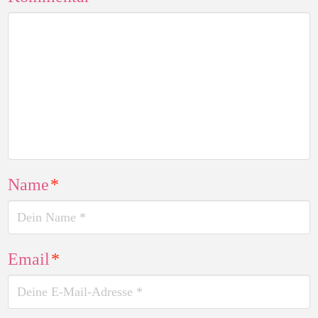
Name
*
Email
*