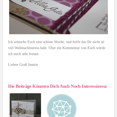
Ich wünsche Euch eine schöne Woche, und hoffe das Ihr nicht so
viel Weihnachtsstress habt. Über ein Kommentar von Euch würde
ich mich sehr freuen.
Lieben Gruß Jasmin
Die Beiträge Könnten Dich Auch Noch Interessieren: