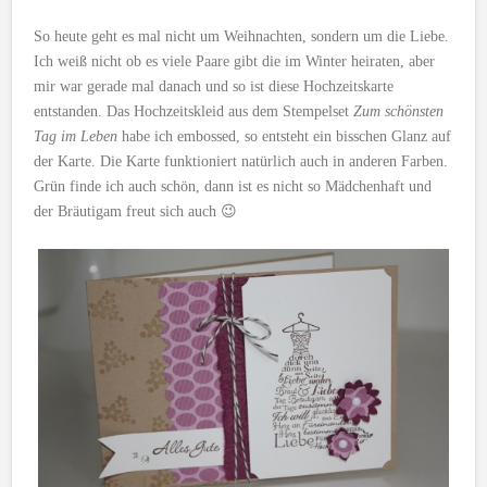
So heute geht es mal nicht um Weihnachten, sondern um die Liebe.
Ich weiß nicht ob es viele Paare gibt die im Winter heiraten, aber
mir war gerade mal danach und so ist diese Hochzeitskarte
entstanden. Das Hochzeitskleid aus dem Stempelset
Zum schönsten
Tag im Leben
habe ich embossed, so entsteht ein bisschen Glanz auf
der Karte. Die Karte funktioniert natürlich auch in anderen Farben.
Grün finde ich auch schön, dann ist es nicht so Mädchenhaft und
der Bräutigam freut sich auch 😉