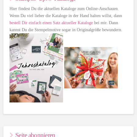
Hier findest Du die aktuellen Kataloge zum Online-Anschauen.
Wenn Du viel lieber die Kataloge in der Hand halten willst, dann
bestell Dir einfach einen Satz aktueller Kataloge
bei mir. Dann
kannst Du die Stempelmotive sogar in Originalgröße bewundern.
Seite abonnieren