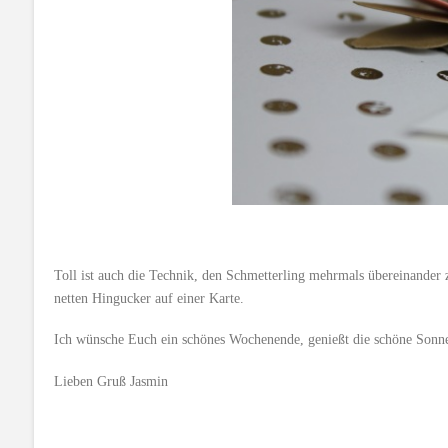
Toll ist auch die Technik, den Schmetterling mehrmals übereinander zu
netten Hingucker auf einer Karte.
Ich wünsche Euch ein schönes Wochenende, genießt die schöne Sonn
Lieben Gruß Jasmin