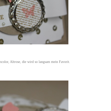
ncolor, Altrose, die wird so langsam mein Favorit.