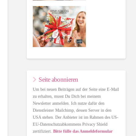
Seite abonnieren
Um bei neuen Beiträgen auf der Seite eine E-Mail
zu erhalten, musst Du Dich bei meinem
Newsletter anmelden. Ich nutze dafür den
Dienstleister Mailchimp, dessen Server in den
USA stehen. Der Anbieter ist im Rahmen des US-
EU-Datenschutzabkommens Privacy Shield
zertifiziert.
Bitte fülle das Anmeldeformular