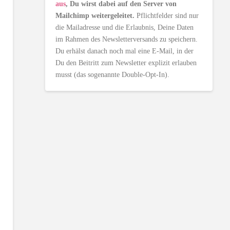
aus
, Du wirst dabei auf den Server von
Mailchimp weitergeleitet.
Pflichtfelder sind nur
die Mailadresse und die Erlaubnis, Deine Daten
im Rahmen des Newsletterversands zu speichern.
Du erhälst danach noch mal eine E-Mail, in der
Du den Beitritt zum Newsletter explizit erlauben
musst (das sogenannte Double-Opt-In).