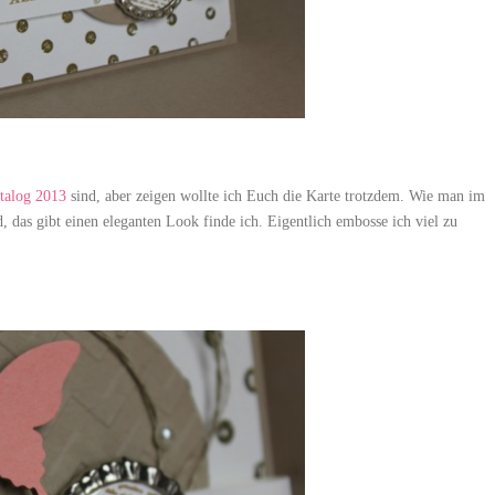
talog 2013
sind, aber zeigen wollte ich Euch die Karte trotzdem. Wie man im
 das gibt einen eleganten Look finde ich. Eigentlich embosse ich viel zu