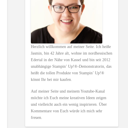
Herzlich willkommen auf meiner Seite. Ich heiße
Jasmin, bin 42 Jahre alt, wohne im nordhessischen
Edertal in der Nähe von Kassel und bin seit 2012
unabhängige Stampin’ Up!®-Demonstratorin, das
heißt die tollen Produkte von Stampin’ Up!®
könnt Ihr bei mir kaufen.
Auf meiner Seite und meinem Youtube-Kanal
möchte ich Euch meine kreativen Ideen zeigen
und vielleicht auch ein wenig inspirieren. Über
Kommentare von Euch würde ich mich sehr
freuen.