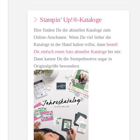
Stampin’ Up!®-Kataloge
Hier findest Du die aktuellen Kataloge zum
Online-Anschauen. Wenn Du viel lieber die
Kataloge in der Hand halten willst, dann
bestell
Dir einfach einen Satz aktueller Kataloge
bei mir.
Dann kannst Du die Stempelmotive sogar in
Originalgröße bewundern.