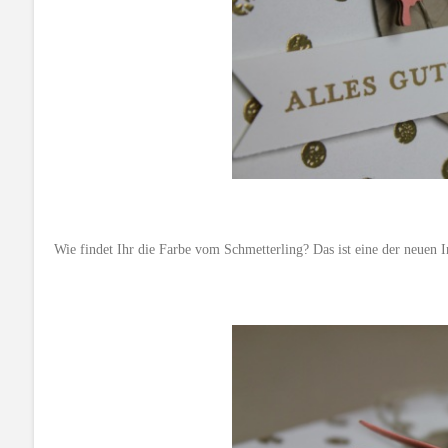
Wie findet Ihr die Farbe vom Schmetterling? Das ist eine der neuen I