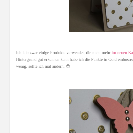
Ich hab zwar einige Produkte verwendet, die nicht mehr
im neuen Ka
Hintergrund gut erkennen kann habe ich die Punkte in Gold embossed,
wenig, sollte ich mal ändern. 😉