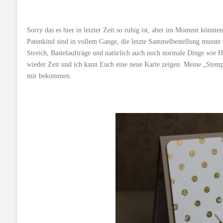
Sorry das es hier in letzter Zeit so ruhig ist, aber im Moment könnt
Patenkind sind in vollem Gange, die letzte Sammelbestellung musste
Streich, Bastelaufträge und natürlich auch noch normale Dinge wie Ha
wieder Zeit und ich kann Euch eine neue Karte zeigen. Meine „Stempe
mir bekommen.