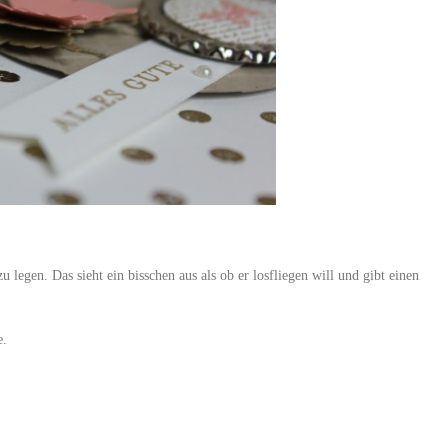
 legen. Das sieht ein bisschen aus als ob er losfliegen will und gibt einen
e.